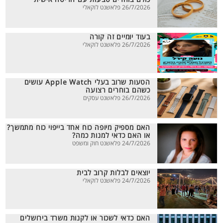
26/7/2026 פלאשנט לוקאלי
בעוד יומיים זה קורה
26/7/2026 פלאשנט לוקאלי
הטעות שרוב בעלי Apple Watch עושים
כשהם בוחרים רצועה
26/7/2026 פלאשנט עסקים
האם מספיק מיופה כוח אחד בייפוי כוח מתמשך?
או האם כדאי למנות כמה?
24/7/2026 פלאשנט חוק ומשפט
יוצאים לבלות קרוב לבית
24/7/2026 פלאשנט לוקאלי
האם כדאי לשכור או לקנות משרד בירושלים