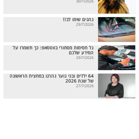
30/7/2026
נהגים שימו לב!!
29/7/2026
גל חסימות מסתורי בווטסאפ: כך תשמרו על
המידע שלכם
29/7/2026
64 ילדים ובני נוער נהרגו במחצית הראשונה
של שנת 2026
27/7/2026