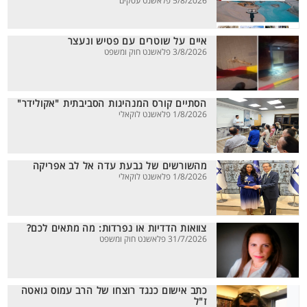
5/8/2026 פלאשנט עסקים
איים על שוטרים עם פטיש ונעצר
3/8/2026 פלאשנט חוק ומשפט
הסתיים קורס המנהיגות הסביבתית "אקולידר"
1/8/2026 פלאשנט לוקאלי
מהשורשים של גבעת עדה אל לב אפריקה
1/8/2026 פלאשנט לוקאלי
צוואות הדדיות או נפרדות: מה מתאים לכם?
31/7/2026 פלאשנט חוק ומשפט
כתב אישום כנגד רוצחו של הרב עמוס גואטה
ז"ל