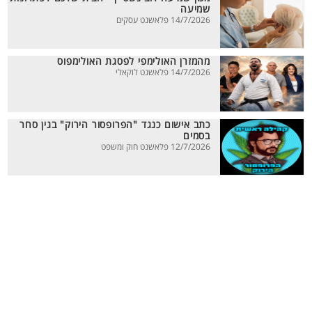
שמיעה
14/7/2026 פלאשנט עסקים
מהמזרן האולימפי לפסגת האולימפוס
14/7/2026 פלאשנט לוקאלי
כתב אישום כנגד "הפרופסור הירוק" בגין סחר
בסמים
12/7/2026 פלאשנט חוק ומשפט