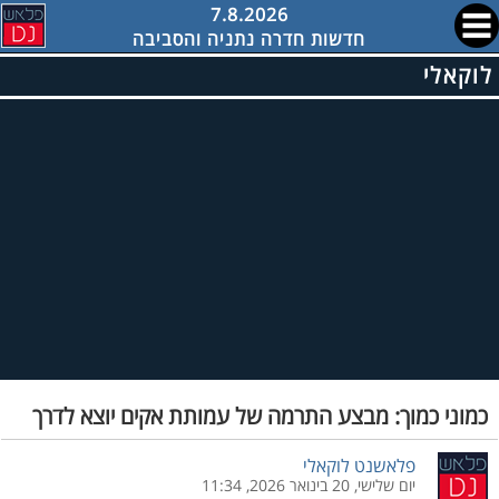
7.8.2026
חדשות חדרה נתניה והסביבה
לוקאלי
כמוני כמוך: מבצע התרמה של עמותת אקים יוצא לדרך
פלאשנט לוקאלי
יום שלישי, 20 בינואר 2026, 11:34