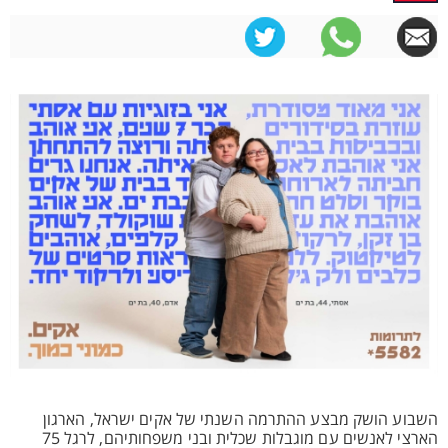
השבוע הושק מבצע ההתרמה השנתי של אקים ישראל, הארגון
הארצי לאנשים עם מוגבלות שכלית ובני משפחותיהם, לרגל 75