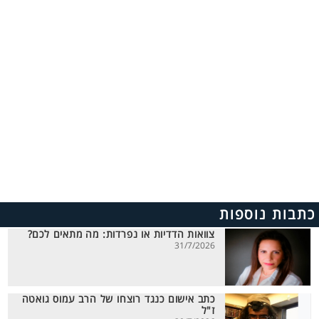
כתבות נוספות
צוואות הדדיות או נפרדות: מה מתאים לכם?
31/7/2026
כתב אישום כנגד רוצחו של הרב עמוס גואטה
ז"ל