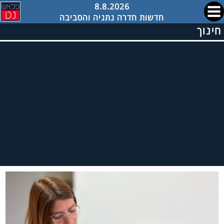
8.8.2026
חדשות חדרה נתניה והסביבה
חינוך