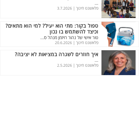
...
פלאשנט חינוך |
3.7.2026
טפול בקור: מתי הוא יעיל? למי הוא מתאים?
וכיצד להשתמש בו נכון
טור אישי של נהור רויזמן מנהל ס...
פלאשנט חינוך |
20.6.2026
איך חוזרים לשגרה במציאות לא יציבה?
...
פלאשנט חינוך |
2.5.2026