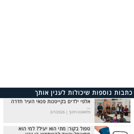
כתבות נוספות שיכולות לענין אותך
אלפי ילדים בקייטנות פנאי העיר חדרה
...
פלאשנט חינוך |
3/7/2026
טפול בקור: מתי הוא יעיל? למי הוא