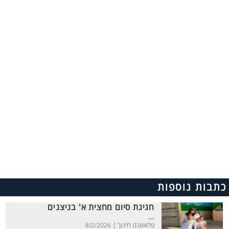
כתבות נוספות
חגיגת סיום מחצית א' בניצנים
...
פלאשנט חינוך |
8/2/2026