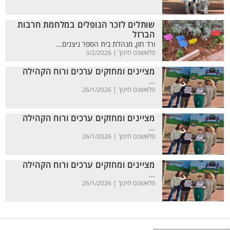
שותלים לזכר הנופלים במלחמת חרבות
הברזל
ורד חזן, מנהלת בית הספר ניצנים...
פלאשנט חינוך |
3/2/2026
מציינים ומחזקים ערכים ורוח הקהילה
...
פלאשנט חינוך |
26/1/2026
מציינים ומחזקים ערכים ורוח הקהילה
...
פלאשנט חינוך |
26/1/2026
מציינים ומחזקים ערכים ורוח הקהילה
...
פלאשנט חינוך |
26/1/2026