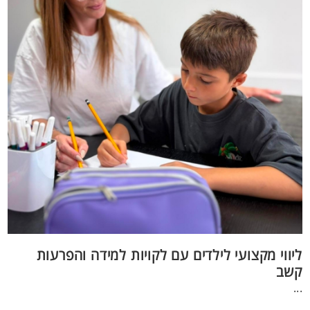
ליווי מקצועי לילדים עם לקויות למידה והפרעות
קשב
...