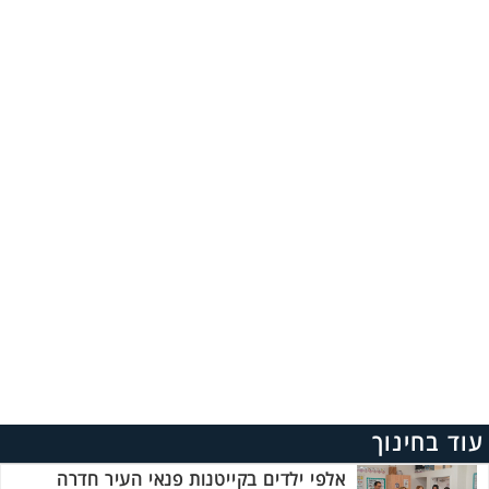
עוד בחינוך
אלפי ילדים בקייטנות פנאי העיר חדרה