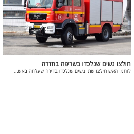
חולצו נשים שנלכדו בשריפה בחדרה
לוחמי האש חילצו שתי נשים שנלכדו בדירה שעלתה באש...