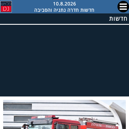
10.8.2026
חדשות חדרה נתניה והסביבה
חדשות