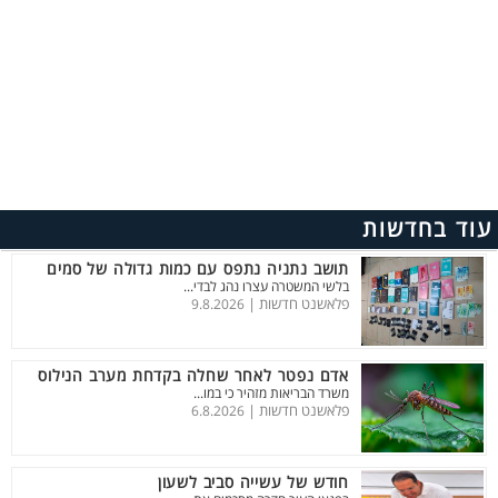
עוד בחדשות
תושב נתניה נתפס עם כמות גדולה של סמים
בלשי המשטרה עצרו נהג לבדי...
פלאשנט חדשות |
9.8.2026
אדם נפטר לאחר שחלה בקדחת מערב הנילוס
משרד הבריאות מזהיר כי במו...
פלאשנט חדשות |
6.8.2026
חודש של עשייה סביב לשעון