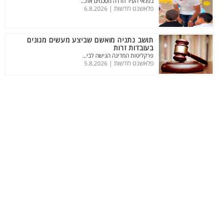
בפנאי העיר חדרה מסכמים את...
פלאשנט חדשות |
6.8.2026
תושב נתניה מואשם שביצע מעשים מגונים
בעובדות זרות
פרקליטות המדינה הגישה לבי...
פלאשנט חדשות |
5.8.2026