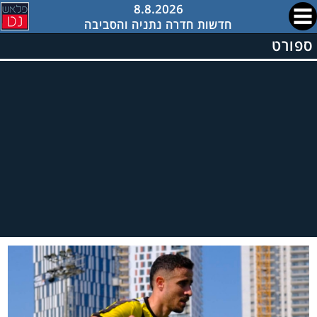
8.8.2026
חדשות חדרה נתניה והסביבה
ספורט