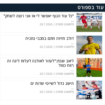
עוד בספורט
"כל עוד הגוף יאפשר לי אז אני רוצה לשחק"
...
פלאשנט ספורט |
28.7.2026
דולב חזיזה חתם במכבי נתניה
...
פלאשנט ספורט |
26.7.2026
ליאב שבת:"לעזור לאולגה לעלות ליגה זה
רווח כפול
...
פלאשנט ספורט |
20.7.2026
הישג גדול לשייטי שדות ים
...
פלאשנט ספורט |
20.7.2026