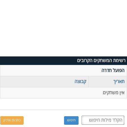
רשימת המשחקים הקרובים
הפועל חדרה
תאריך
קבוצה
אין משחקים
כתבות ארכיון