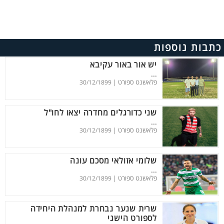
כתבות נוספות
יש אור באור עקיבא
...
פלאשנט ספורט |
30/12/1899
שני כדורגלים מחדרה יצאו לחו"ל
...
פלאשנט ספורט |
30/12/1899
שלומי אזולאי מסכם עונה
...
פלאשנט ספורט |
30/12/1899
שרית שנער נבחרת למנהלת היחידה
לספורט הישגי