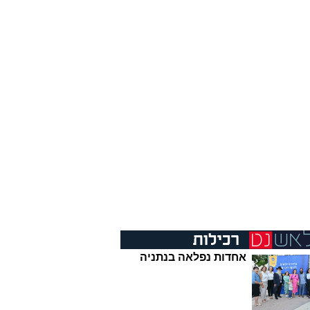
אחדות נפלאה בנתניה