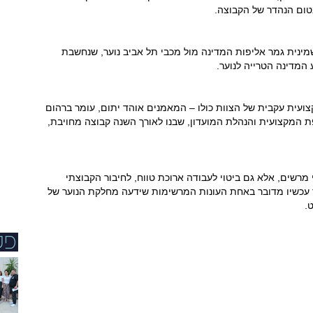
ום הנהדר של הקבוצה.
ינית גמר אליפות המדינה מול מכבי תל אביב נוער, שנחשבת
המדינה הטרייה לנוער.
ועית עקבית של הצוות כולו – המאמנים אוהד יתום, עומר ברהום
פת המקצועית והנהלת המועדון, שבנו לאורך השנה קבוצה מחויבת,
מרשים, אלא גם ביטוי לעבודה ארוכת טווח, לחיבור הקבוצתי
ר עכשיו מדובר באחת העונות המרשימות שידעה מחלקת הנוער של
.