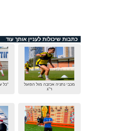
כתבות שיכולות לעניין אותך עוד
מכבי נתניה אכזבה מול הפועל
"כל ע
ר"ג