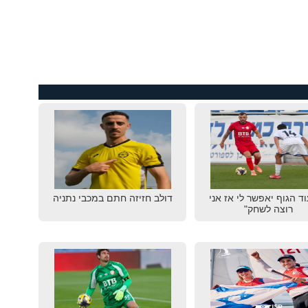
וד הגוף יאפשר לי אז אני
דולב חזיזה חתם במכבי נתניה
רוצה לשחק"