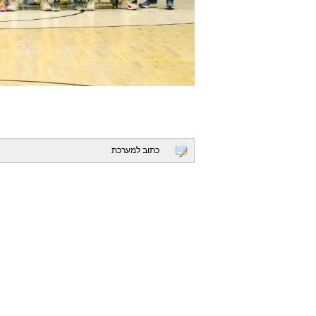
כתוב למערכת