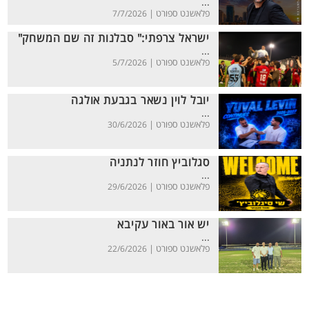
...
פלאשנט ספורט |
7/7/2026
ישראל צרפתי:" סבלנות זה שם המשחק"
...
פלאשנט ספורט |
5/7/2026
יובל לוין נשאר בגבעת אולגה
...
פלאשנט ספורט |
30/6/2026
סגלוביץ חוזר לנתניה
...
פלאשנט ספורט |
29/6/2026
יש אור באור עקיבא
...
פלאשנט ספורט |
22/6/2026