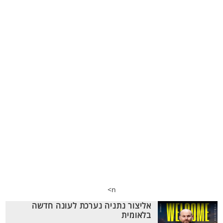
n>
אליצור נתניה נערכת לעונה חדשה
בלאומית