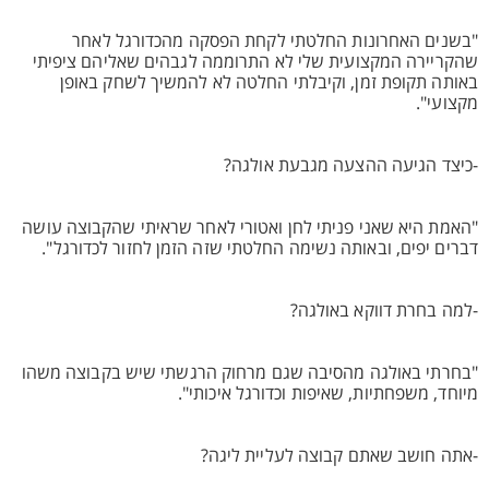
"בשנים האחרונות החלטתי לקחת הפסקה מהכדורגל לאחר
שהקריירה המקצועית שלי לא התרוממה לגבהים שאליהם ציפיתי
באותה תקופת זמן, וקיבלתי החלטה לא להמשיך לשחק באופן
מקצועי".
-כיצד הגיעה ההצעה מגבעת אולגה?
"האמת היא שאני פניתי לחן ואטורי לאחר שראיתי שהקבוצה עושה
דברים יפים, ובאותה נשימה החלטתי שזה הזמן לחזור לכדורגל".
-למה בחרת דווקא באולגה?
"בחרתי באולגה מהסיבה שגם מרחוק הרגשתי שיש בקבוצה משהו
מיוחד, משפחתיות, שאיפות וכדורגל איכותי".
-אתה חושב שאתם קבוצה לעליית ליגה?