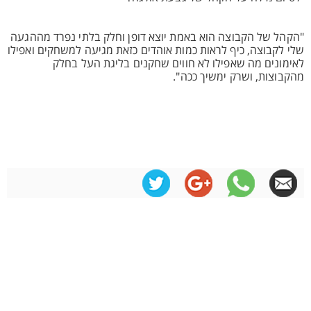
"⁠הקהל של הקבוצה הוא באמת יוצא דופן וחלק בלתי נפרד מההגעה
שלי לקבוצה, כיף לראות כמות אוהדים כזאת מגיעה למשחקים ואפילו
לאימונים מה שאפילו לא חווים שחקנים בליגת העל בחלק
מהקבוצות, ושרק ימשיך ככה".