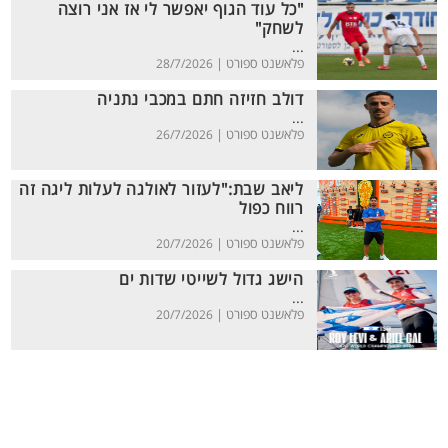
"כל עוד הגוף יאפשר לי אז אני רוצה
לשחק"
...
פלאשנט ספורט |
28/7/2026
דולב חזיזה חתם במכבי נתניה
...
פלאשנט ספורט |
26/7/2026
ליאב שבת:"לעזור לאולגה לעלות ליגה זה
רווח כפול
...
פלאשנט ספורט |
20/7/2026
הישג גדול לשייטי שדות ים
...
פלאשנט ספורט |
20/7/2026