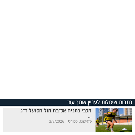
כתבות שיכולות לעניין אותך עוד
מכבי נתניה אכזבה מול הפועל ר"ג
...
פלאשנט ספורט |
3/8/2026