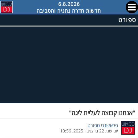
6.8.2026
חדשות חדרה נתניה והסביבה
ספורט
"אנחנו קבוצה לעליית ליגה"
פלאשנט ספורט
יום שני, 22 בדצמבר 2025, 10:56