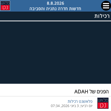
8.8.2026
חדשות חדרה נתניה והסביבה
רכילות
הפנים של ADAH
פלאשנט רכילות
יום רביעי, 3 ביוני 2026, 07:34