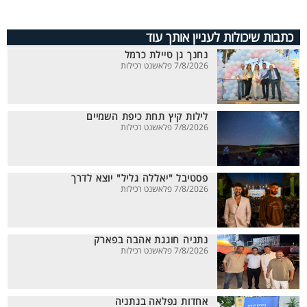
כתבות שיכולות לעניין אותך עוד
נחנך גן טיילת כרמל
7/8/2026 פלאשנט רכילות
לילות קיץ תחת כיפת השמיים
7/8/2026 פלאשנט רכילות
פסטיבל "יאללה גליל" יוצא לדרך
7/8/2026 פלאשנט רכילות
נתניה חוגגת אהבה בפארק
7/8/2026 פלאשנט רכילות
אחדות נפלאה בנתניה