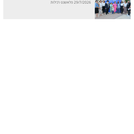
29/7/2026 פלאשנט רכילות