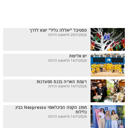
פסטיבל "יאללה גליל" יוצא לדרך
29/7/2026 פלאשנט רכילות
יש אליפות
14/7/2026 פלאשנט רכילות
רעמת האריה בכנס מסעדנות
14/7/2026 פלאשנט רכילות
מותג הקפה הבינלאומי Nespresso בביג
גלילות
14/7/2026 פלאשנט רכילות