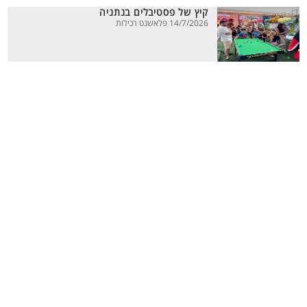
קיץ של פסטיבלים בנתניה
14/7/2026 פלאשנט רכילות