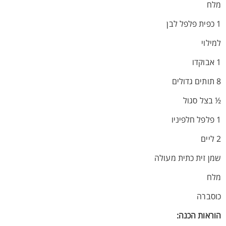
מלח
1 כפית פלפל לבן
למילוי
1 אבוקדו
8 תותים גדולים
½ בצל סגול
1 פלפל חלפיניו
2 ליים
שמן זית כתית מעולה
מלח
כוסברה
הוראות הכנה: