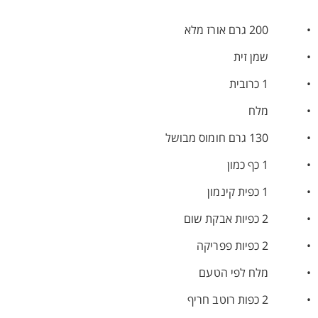
• 200 גרם אורז מלא
• שמן זית
• 1 כרובית
• מלח
• 130 גרם חומוס מבושל
• 1 כף כמון
• 1 כפית קינמון
• 2 כפיות אבקת שום
• 2 כפיות פפריקה
• מלח לפי הטעם
• 2 כפות רוטב חריף