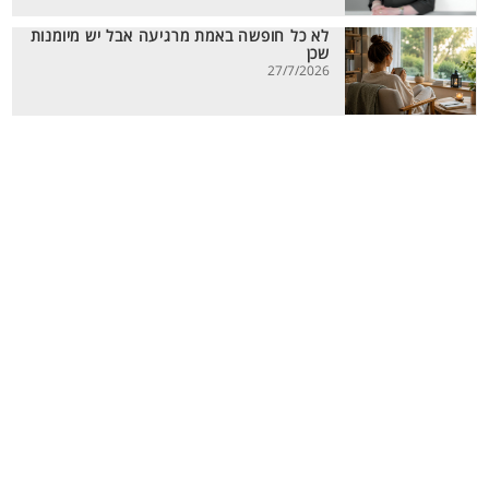
לא כל חופשה באמת מרגיעה אבל יש מיומנות
שכן
27/7/2026