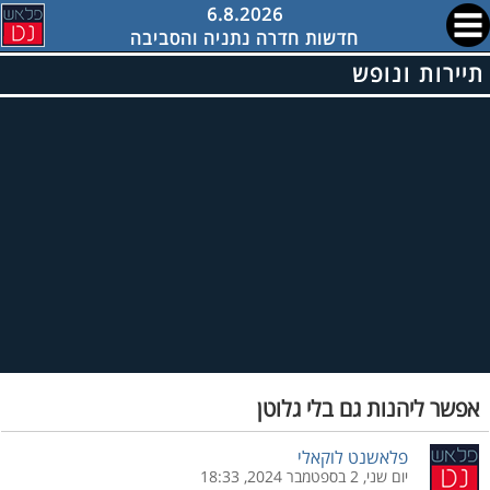
6.8.2026
חדשות חדרה נתניה והסביבה
תיירות ונופש
אפשר ליהנות גם בלי גלוטן
פלאשנט לוקאלי
יום שני, 2 בספטמבר 2024, 18:33