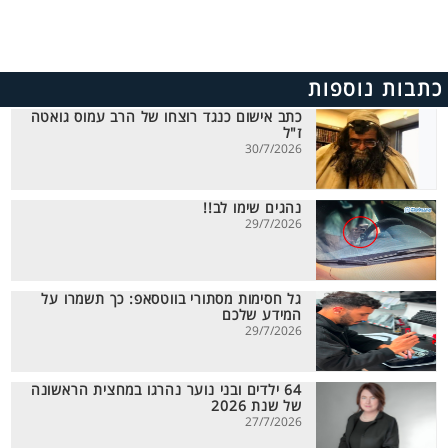
כתבות נוספות
כתב אישום כנגד רוצחו של הרב עמוס גואטה
ז"ל
30/7/2026
נהגים שימו לב!!
29/7/2026
גל חסימות מסתורי בווטסאפ: כך תשמרו על
המידע שלכם
29/7/2026
64 ילדים ובני נוער נהרגו במחצית הראשונה
של שנת 2026
27/7/2026