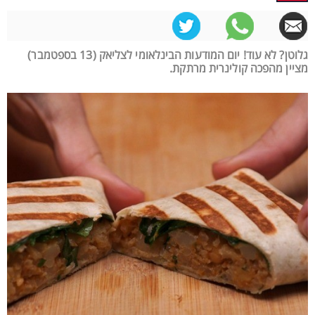
גלוטן? לא עוד! יום המודעות הבינלאומי לצליאק (13 בספטמבר)
מציין מהפכה קולינרית מרתקת.