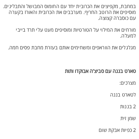
במחבת, מקפיצים את הכרובית יחד עם החומוס המבושל והתבלינים.
מוסיפים את הרוטב החריף. מערבבים את הכרובית והאורז בקערה
עם כוסברה קצוצה.
מורחים את המילוי על הטורטיות ומוסיפים מעט עלי תרד בייבי
למעלה.
מגלגלים את הווראפים ומשחימים אותם בעזרת מחבת פסים חמה.
טארט בננה עם סביצ'ה אבוקדו ותות
מצרכים:
לטארט בננה
2 בננות
שמן זית
2 כפיות אבקת שום