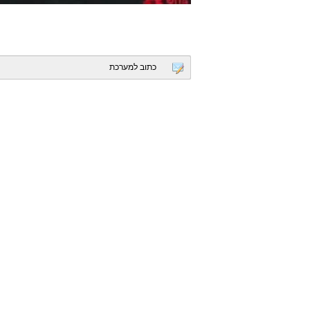
כתוב למערכת