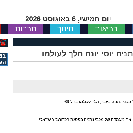
יום חמישי, 6 באוגוסט 2026
בריאות
חינוך
תרבות
יה יוסי יונה הלך לעולמו
בוא
הפ
כבי נתניה בעבר, הלך לעולמו בגיל 69.
עו את מעמדה של מכבי נתניה בפסגת הכדורגל הישראלי.