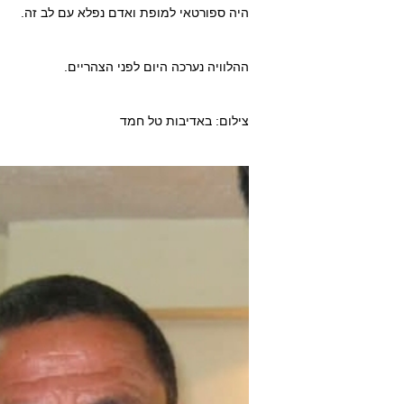
היה ספורטאי למופת ואדם נפלא עם לב זה.
ההלוויה נערכה היום לפני הצהריים.
צילום: באדיבות טל חמד