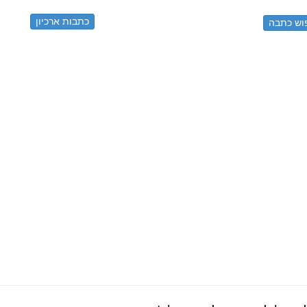
כתבות ארכיון