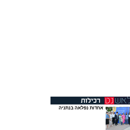
אחדות נפלאה בנתניה