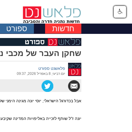
חדשות
ספורט
שחקן העבר של מכבי נתנ
פלאשנט ספורט
יום רביעי, 8 באפריל 2026, 09:37
אבל בכדורגל הישראלי, יוסי יונה מגינה הימני של מ
יונה ז"ל שותף לזכייה באליפויות המדינה שקיב