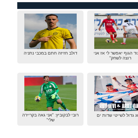
וד הגוף יאפשר לי אז אני
דולב חזיזה חתם במכבי נתניה
רוצה לשחק"
רובי לבקוביץ: "אני גאה בקריירה
 גדול לשייטי שדות ים
שלי"