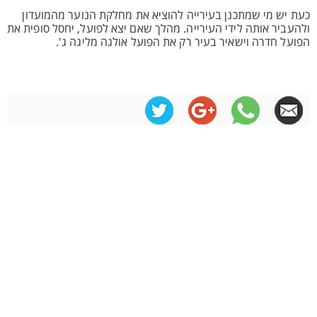
כעת יש מי שמתכנן בעירייה להוציא את מחלקת הנוער מהמועדון
ולהעביר אותה לידי העירייה. מהלך שאם יצא לפועל, יחסל סופית את
הפועל חדרה וישאיר בעיר רק את הפועל אולגה מליגה ג'.