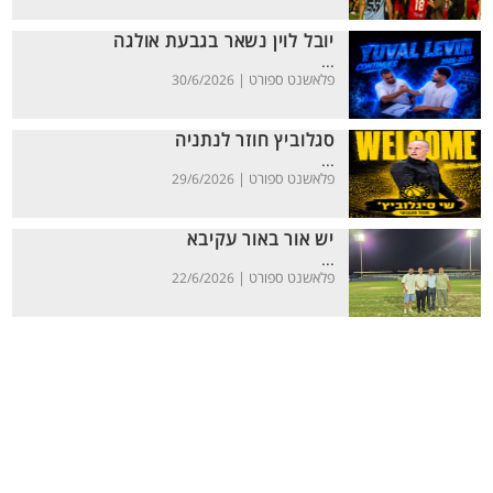
יובל לוין נשאר בגבעת אולגה
...
פלאשנט ספורט |
30/6/2026
סגלוביץ חוזר לנתניה
...
פלאשנט ספורט |
29/6/2026
יש אור באור עקיבא
...
פלאשנט ספורט |
22/6/2026