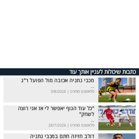
כתבות שיכולות לעניין אותך עוד
מכבי נתניה אכזבה מול הפועל ר"ג
...
פלאשנט ספורט |
3/8/2026
"כל עוד הגוף יאפשר לי אז אני רוצה
לשחק"
...
פלאשנט ספורט |
28/7/2026
דולב חזיזה חתם במכבי נתניה