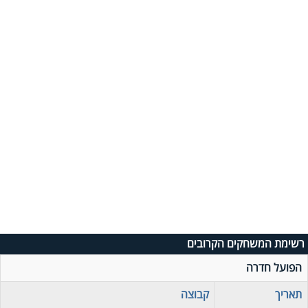
רשימת המשחקים הקרובים
הפועל חדרה
תאריך
קבוצה