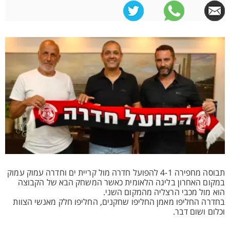
תבוסה מחפירה 4-1 להפועל חדרה מול קריית ים וחדרה עמוק עמוק
במקום האחרון בליגה הלאומית כאשר המשחק הבא של הקבוצה
הוא מול מכבי הרצליה מהמקום השני.
בחדרה החליפו מאמן החליפו שחקנים, החליפו חלק מאנשי הצוות
וכלום ושום דבר.