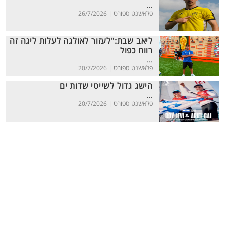
...
פלאשנט ספורט |
26/7/2026
ליאב שבת:"לעזור לאולגה לעלות ליגה זה
רווח כפול
...
פלאשנט ספורט |
20/7/2026
הישג גדול לשייטי שדות ים
...
פלאשנט ספורט |
20/7/2026