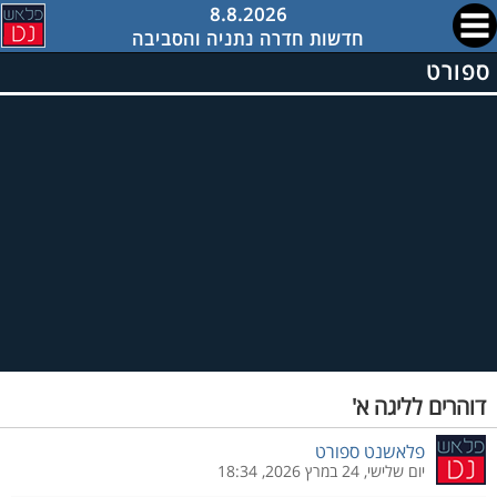
8.8.2026
חדשות חדרה נתניה והסביבה
ספורט
דוהרים לליגה א'
פלאשנט ספורט
יום שלישי, 24 במרץ 2026, 18:34