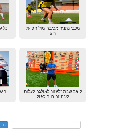
מכבי נתניה אכזבה מול הפועל
"כל ע
ר"ג
ליאב שבת:"לעזור לאולגה לעלות
הישג
ליגה זה רווח כפול