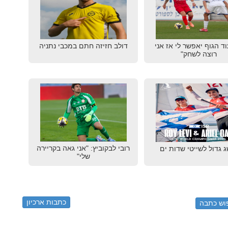
וד הגוף יאפשר לי אז אני
דולב חזיזה חתם במכבי נתניה
רוצה לשחק"
רובי לבקוביץ: "אני גאה בקריירה
 גדול לשייטי שדות ים
שלי"
כתבות ארכיון