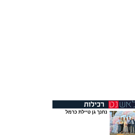
נחנך גן טיילת כרמל