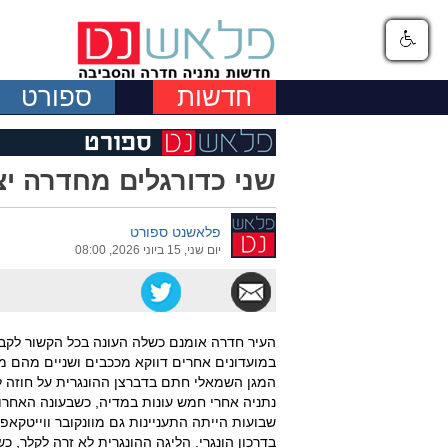
חדשות
ספורט
שני כדורגלים מחדרה יצ
פלאשנט ספורט
יום שני, 15 ביוני 2026, 08:00
העיר חדרה אומנם כשלה העונה בכל הקשור לקבו
במועדונים אחרים דווקא מככבים ושניים מהם מצ