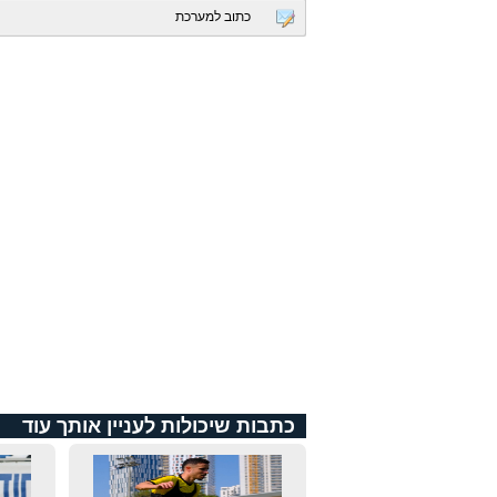
כתוב למערכת
כתבות שיכולות לעניין אותך עוד