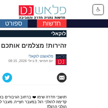
חדשות
ספורט
לוקאלי
זהירות! מצלמים אותכם 
פלאשנט לוקאלי
יום חמישי, 9 ביולי 2026, 08:15
תושבי חדרה שימו ❤️ ברחוב הגיבורים בס
קדימה להולכי רגל במעבר חצייה. מעבר למ
הולכי הרגל!!