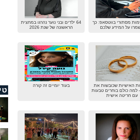
מות מסתורי בווטסאפ: כך
64 ילדים ובני נוער נהרגו במחצית
מרו על המידע שלכם
הראשונה של שנת 2026
ת האישיות שכובשות את
בעוד יומיים זה קורה
טי
20 – למה כולם בוחרים טבעות
עם חריטה אישית