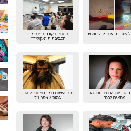
ל שוטרים עם פטיש ונעצר
הסתיים קורס המנהיגות
הסביבתית "אקולידר"
ת הדדיות או נפרדות: מה
כתב אישום כנגד רוצחו של הרב
מתאים לכם?
עמוס גואטה ז"ל