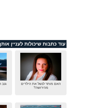
עוד כתבות שיכולות לעניין אותך
האם מותר לנשל את הילדים
גנב 
מהירושה?