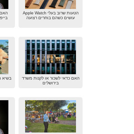
הטעות שרוב בעלי Apple Watch
האם 
עושים כשהם בוחרים רצועה
בייפ
האם כדאי לשכור או לקנות משרד
בשיא ה
בירושלים