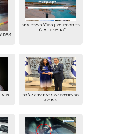
כך תבחרו מלון בחו"ל בעזרת אתר
"מטיילים בעולם"
איים ע
מהשורשים של גבעת עדה אל לב
צוואו
אפריקה