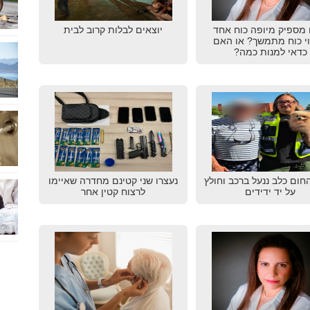
מספיק מיופה כוח אחד
יוצאים לבלות קרוב לבית
וי כוח מתמשך? או האם
כדאי למנות כמה?
חום כלב ננעל ברכב וחולץ
נעצרו שני קטינם מחדרה שאיימו
על יד ידידים
לרצוח קטין אחר