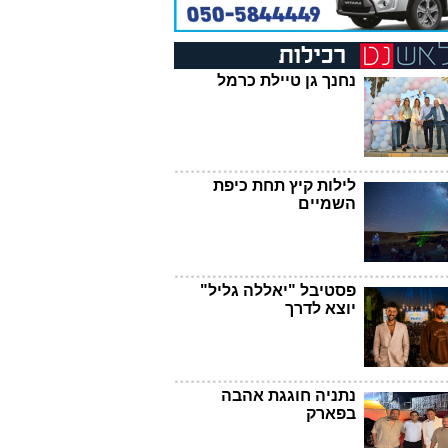
נחנך גן טיילת כרמל
לילות קיץ תחת כיפת
השמיים
פסטיבל "יאללה גליל"
יוצא לדרך
נתניה חוגגת אהבה
בפארק