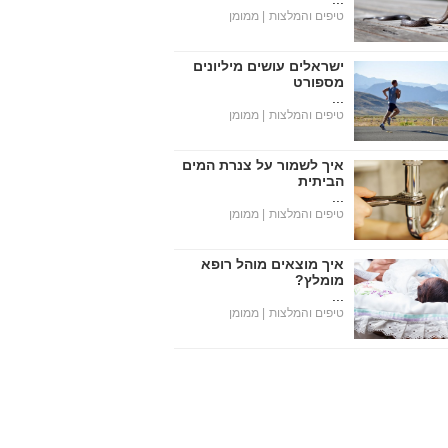
טיפים והמלצות
| ממומן
ישראלים עושים מיליונים
מספורט
...
טיפים והמלצות
| ממומן
איך לשמור על צנרת המים
הביתית
...
טיפים והמלצות
| ממומן
איך מוצאים מוהל רופא
מומלץ?
...
טיפים והמלצות
| ממומן