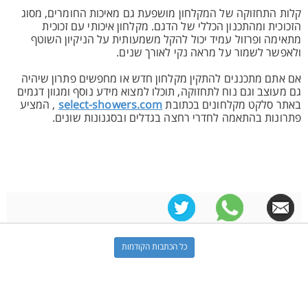
קלות התחזוקה של המקלחון מושפעת גם מאיכות החומרים, מסוג
הזכוכית ומהתכנון הכללי של הדגם. מקלחון איכותי עם זכוכית
מתאימה ופרזול עמיד יכול להקל משמעותית על הניקיון השוטף
ולאפשר לשמור על מראה נקי לאורך שנים.
אם אתם מתכננים להתקין מקלחון חדש או מחפשים פתרון שיהיה
גם מעוצב וגם נוח לתחזוקה, תוכלו למצוא מידע נוסף ומגוון דגמים
באתר סלקט מקלחונים בכתובת
select-showers.com
, המציע
פתרונות בהתאמה לחדרי רחצה בגדלים ובסגנונות שונים.
כל הכתבות הקודמות