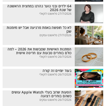
64 ילדים ובני נוער נהרגו במחצית הראשונה
של שנת 2026
27/7/2026 פלאשנט לוקאלי
לא כל חופשה באמת מרגיעה אבל יש מיומנות
שכן
27/7/2026 פלאשנט עסקים
המתנות האישיות שכובשות את 2026 – למה
כולם בוחרים טבעות עם חריטה אישית
26/7/2026 פלאשנט לוקאלי
בעוד יומיים זה קורה
26/7/2026 פלאשנט לוקאלי
הטעות שרוב בעלי Apple Watch עושים
כשהם בוחרים רצועה
26/7/2026 פלאשנט עסקים