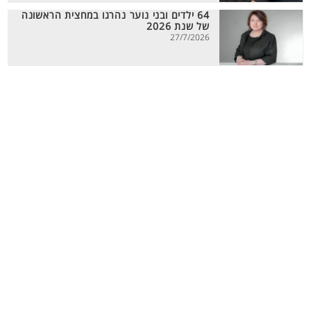
64 ילדים ובני נוער נהרגו במחצית הראשונה
של שנת 2026
27/7/2026