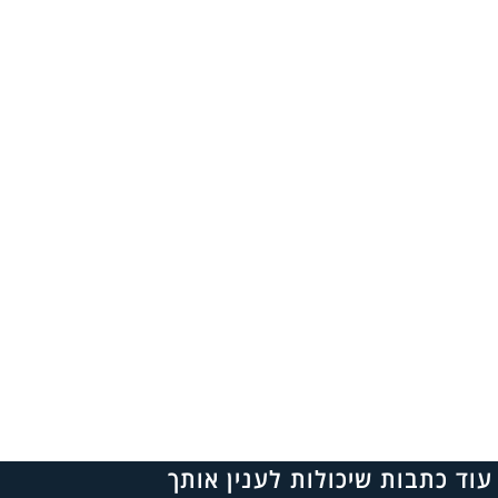
עוד כתבות שיכולות לענין אותך