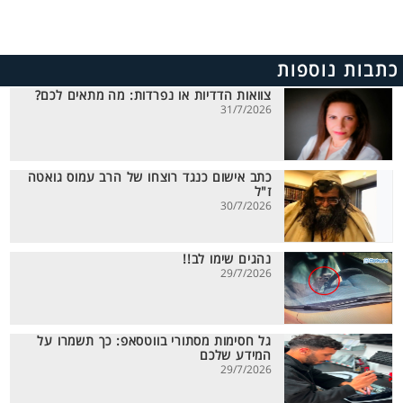
כתבות נוספות
צוואות הדדיות או נפרדות: מה מתאים לכם?
31/7/2026
כתב אישום כנגד רוצחו של הרב עמוס גואטה
ז"ל
30/7/2026
נהגים שימו לב!!
29/7/2026
גל חסימות מסתורי בווטסאפ: כך תשמרו על
המידע שלכם
29/7/2026