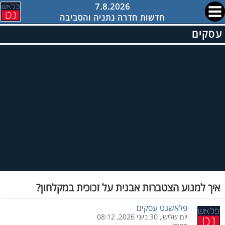
7.8.2026
חדשות חדרה נתניה והסביבה
עסקים
איך למנוע הצטברות אבנית על זכוכית במקלחון?
פלאשנט עסקים
יום שלישי, 30 ביוני 2026, 08:12