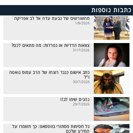
כתבות נוספות
מהשורשים של גבעת עדה אל לב אפריקה
1/8/2026
צוואות הדדיות או נפרדות: מה מתאים לכם?
31/7/2026
כתב אישום כנגד רוצחו של הרב עמוס גואטה
ז"ל
30/7/2026
נהגים שימו לב!!
29/7/2026
גל חסימות מסתורי בווטסאפ: כך תשמרו על
המידע שלכם