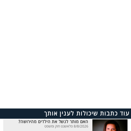
עוד כתבות שיכולות לענין אותך
האם מותר לנשל את הילדים מהירושה?
8/8/2026 פלאשנט חוק ומשפט