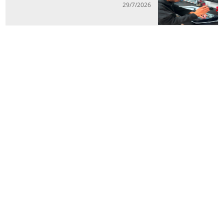
29/7/2026