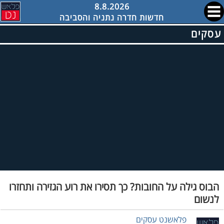
8.8.2026
חדשות חדרה נתניה והסביבה
עסקים
הבוס גילה על החובות? כך תסירו את רוע הגזירה ותחזרו
לנשום
פלאשנט עסקים