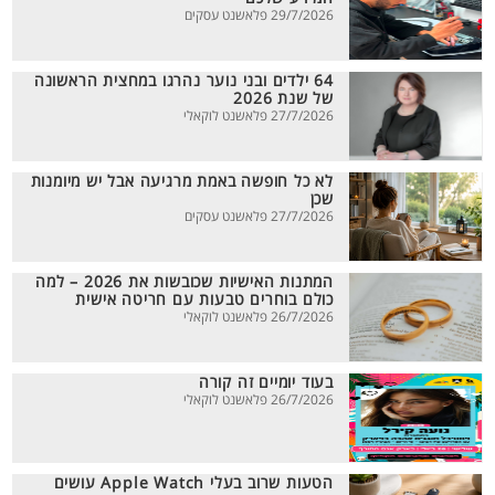
29/7/2026 פלאשנט עסקים
64 ילדים ובני נוער נהרגו במחצית הראשונה
של שנת 2026
27/7/2026 פלאשנט לוקאלי
לא כל חופשה באמת מרגיעה אבל יש מיומנות
שכן
27/7/2026 פלאשנט עסקים
המתנות האישיות שכובשות את 2026 – למה
כולם בוחרים טבעות עם חריטה אישית
26/7/2026 פלאשנט לוקאלי
בעוד יומיים זה קורה
26/7/2026 פלאשנט לוקאלי
הטעות שרוב בעלי Apple Watch עושים