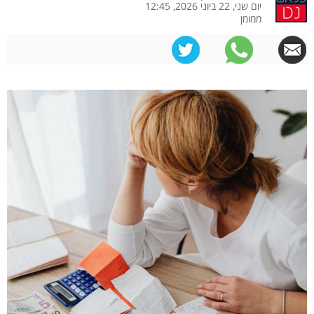
יום שני, 22 ביוני 2026, 12:45
ממומן