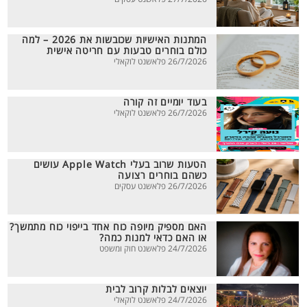
המתנות האישיות שכובשות את 2026 – למה
כולם בוחרים טבעות עם חריטה אישית
26/7/2026 פלאשנט לוקאלי
בעוד יומיים זה קורה
26/7/2026 פלאשנט לוקאלי
הטעות שרוב בעלי Apple Watch עושים
כשהם בוחרים רצועה
26/7/2026 פלאשנט עסקים
האם מספיק מיופה כוח אחד בייפוי כוח מתמשך?
או האם כדאי למנות כמה?
24/7/2026 פלאשנט חוק ומשפט
יוצאים לבלות קרוב לבית
24/7/2026 פלאשנט לוקאלי