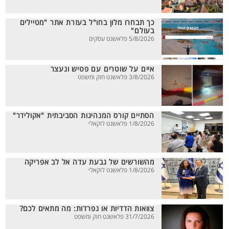
כך תבחרו מלון בחו"ל בעזרת אתר "מטיילים
בעולם"
5/8/2026 פלאשנט עסקים
איים על שוטרים עם פטיש ונעצר
3/8/2026 פלאשנט חוק ומשפט
הסתיים קורס המנהיגות הסביבתית "אקולידר"
1/8/2026 פלאשנט לוקאלי
מהשורשים של גבעת עדה אל לב אפריקה
1/8/2026 פלאשנט לוקאלי
צוואות הדדיות או נפרדות: מה מתאים לכם?
31/7/2026 פלאשנט חוק ומשפט