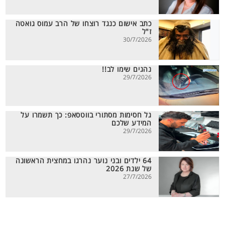
כתב אישום כנגד רוצחו של הרב עמוס גואטה
ז"ל
30/7/2026
נהגים שימו לב!!
29/7/2026
גל חסימות מסתורי בווטסאפ: כך תשמרו על
המידע שלכם
29/7/2026
64 ילדים ובני נוער נהרגו במחצית הראשונה
של שנת 2026
27/7/2026