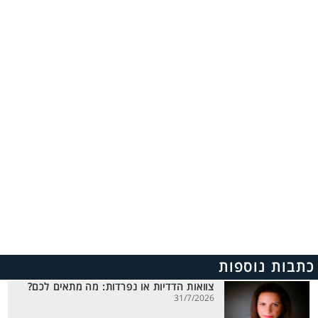
כתבות נוספות
צוואות הדדיות או נפרדות: מה מתאים לכם?
31/7/2026