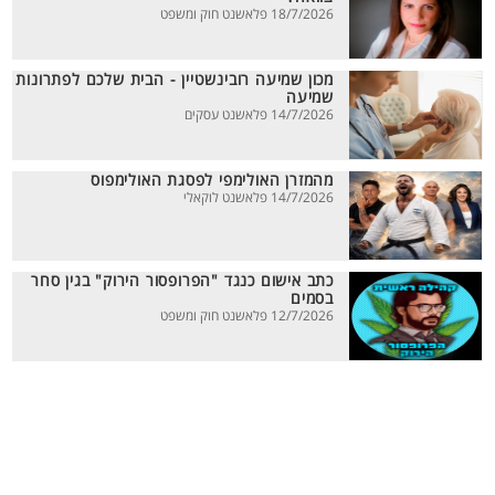
18/7/2026 פלאשנט חוק ומשפט
מכון שמיעה רובינשטיין - הבית שלכם לפתרונות
שמיעה
14/7/2026 פלאשנט עסקים
מהמזרן האולימפי לפסגת האולימפוס
14/7/2026 פלאשנט לוקאלי
כתב אישום כנגד "הפרופסור הירוק" בגין סחר
בסמים
12/7/2026 פלאשנט חוק ומשפט