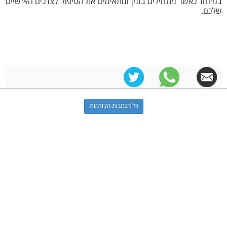
במיוחד כאשר מתחילים בזמן ומתאימים את הטיפול לצרכים האישיים
שלכם.
כל הכתבות הקודמות