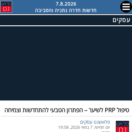
7.8.2026
חדשות חדרה נתניה והסביבה
עסקים
טיפול PRP לשיער – הפתרון הטבעי להתחדשות וצמיחה
פלאשנט עסקים
יום חמישי, 7 במאי 2026, 19:58