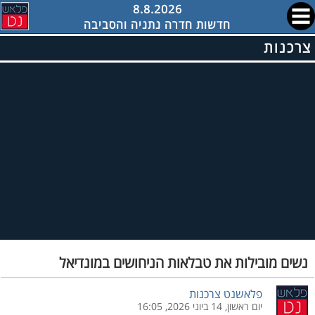
8.8.2026
חדשות חדרה נתניה והסביבה
צרכנות
נשים מובילות את טבלאות הניחושים במונדיאל
פלאשנט צרכנות
יום ראשון, 14 ביוני 2026, 16:05