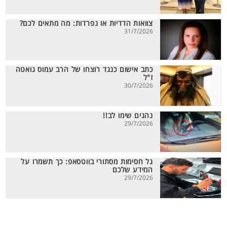
צוואות הדדיות או נפרדות: מה מתאים לכם?
31/7/2026
כתב אישום כנגד רוצחו של הרב עמוס גואטה
ז"ל
30/7/2026
נהגים שימו לב!!
29/7/2026
גל חסימות מסתורי בווטסאפ: כך תשמרו על
המידע שלכם
29/7/2026