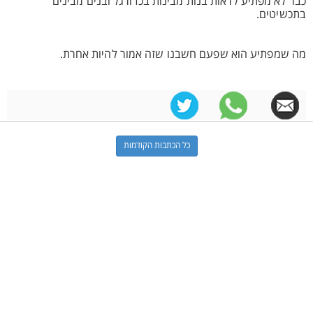
כבר לא מפתיע לראות בנות מבינות בכדורגל ובנים מבינים
בתכשיטים.
מה שמפתיע הוא שפעם חשבנו שזה אמור להיות אחרת.
כל הכתבות הקודמות