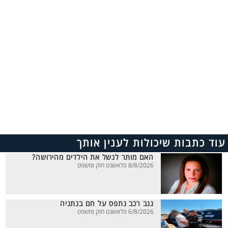
עוד כתבות שיכולות לענין אותך
האם מותר לנשל את הילדים מהירושה?
8/8/2026 פלאשנט חוק ומשפט
גנב רכב נתפס על חם בנתניה
6/8/2026 פלאשנט חוק ומשפט