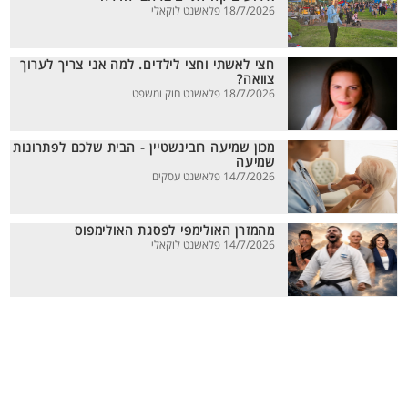
18/7/2026 פלאשנט לוקאלי
חצי לאשתי וחצי לילדים. למה אני צריך לערוך
צוואה?
18/7/2026 פלאשנט חוק ומשפט
מכון שמיעה רובינשטיין - הבית שלכם לפתרונות
שמיעה
14/7/2026 פלאשנט עסקים
מהמזרן האולימפי לפסגת האולימפוס
14/7/2026 פלאשנט לוקאלי