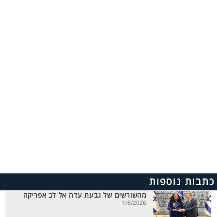
כתבות נוספות
מהשורשים של גבעת עדה אל לב אפריקה
1/8/2026