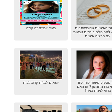
ת האישיות שכובשות את
בעוד יומיים זה קורה
20 – למה כולם בוחרים טבעות
עם חריטה אישית
מספיק מיופה כוח אחד
יוצאים לבלות קרוב לבית
וי כוח מתמשך? או האם
כדאי למנות כמה?