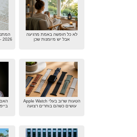
לא כל חופשה באמת מרגיעה
המתנו
אבל יש מיומנות שכן
26
הטעות שרוב בעלי Apple Watch
האם 
עושים כשהם בוחרים רצועה
בייפ