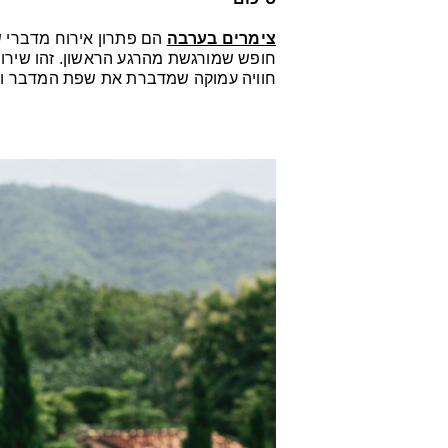
צימרים בערבה
הם פתרון אירוח מדברי שמ
חופש שמורגשת מהרגע הראשון. זהו שירו
חוויה עמוקה שמדברת את שפת המדבר ומחז