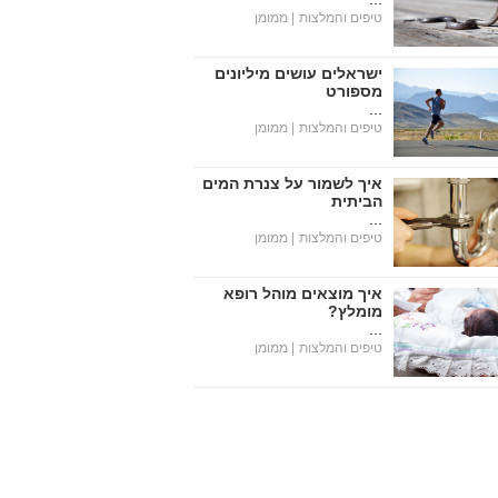
טיפים והמלצות
| ממומן
ישראלים עושים מיליונים
מספורט
...
טיפים והמלצות
| ממומן
איך לשמור על צנרת המים
הביתית
...
טיפים והמלצות
| ממומן
איך מוצאים מוהל רופא
מומלץ?
...
טיפים והמלצות
| ממומן