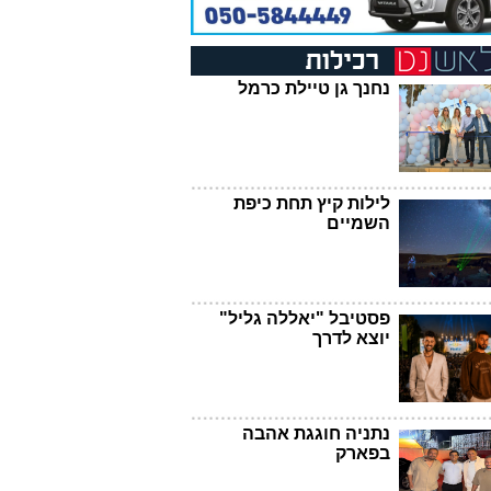
נחנך גן טיילת כרמל
לילות קיץ תחת כיפת
השמיים
פסטיבל "יאללה גליל"
יוצא לדרך
נתניה חוגגת אהבה
בפארק