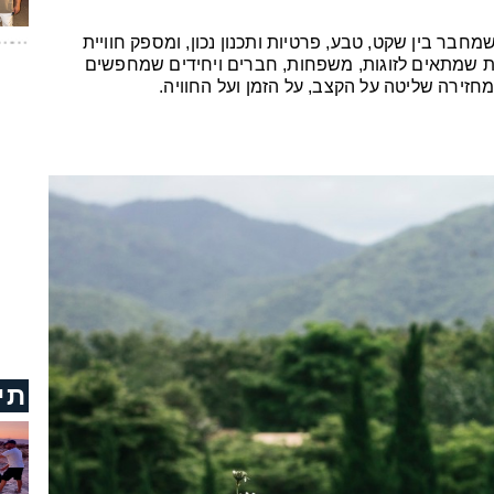
חבר בין שקט, טבע, פרטיות ותכנון נכון, ומספק חוויית
ת שמתאים לזוגות, משפחות, חברים ויחידים שמחפשים
ירה שליטה על הקצב, על הזמן ועל החוויה.
תי