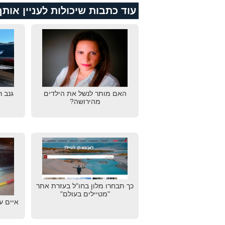
עוד כתבות שיכולות לעניין אותך
האם מותר לנשל את הילדים
גנב 
מהירושה?
כך תבחרו מלון בחו"ל בעזרת אתר
"מטיילים בעולם"
איים ע