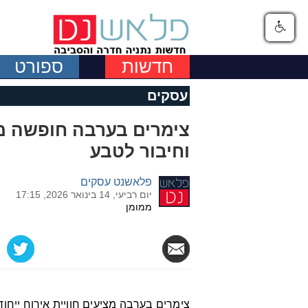
חדשות
ספורט
עסקים
צימרים בערבה חופשה מ
וחיבור לטבע
פלאשנט עסקים
יום רביעי, 14 בינואר 2026, 17:15
ממומן
צימרים בערבה מציעים חוויית אירוח ייחוד