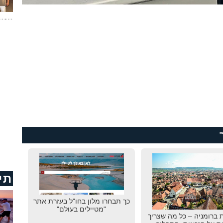
תי
כך תבחרו מלון בחו"ל בעזרת אתר
"מטיילים בעולם"
 ברומניה – כל מה שצריך