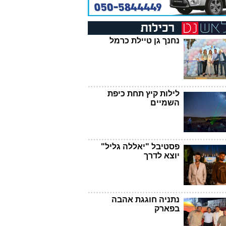
נחנך גן טיילת כרמל
לילות קיץ תחת כיפת
השמיים
פסטיבל "יאללה גליל"
יוצא לדרך
נתניה חוגגת אהבה
בפארק