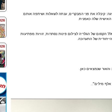
גה: קיבלה את פני המבקרים, ענתה לשאלות ושיתפה אותם
 האישית שלה כאמנית.
 7:59
ל הקסום של הגלריה לצילום פינות נסתרות, זוויות מפתיעות
הייחודית של התערוכה.
 7:58
 והאור שנמצאים כאן.