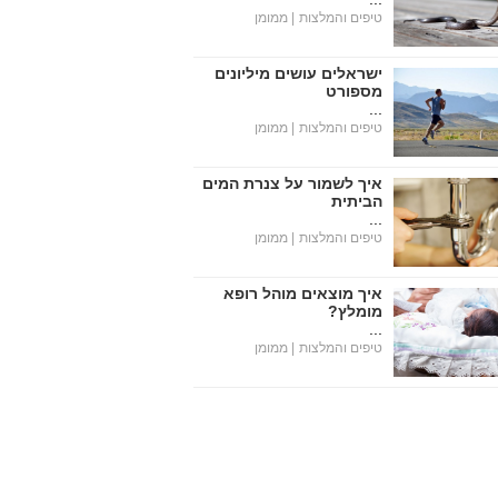
טיפים והמלצות
| ממומן
ישראלים עושים מיליונים
מספורט
...
טיפים והמלצות
| ממומן
איך לשמור על צנרת המים
הביתית
...
טיפים והמלצות
| ממומן
איך מוצאים מוהל רופא
מומלץ?
...
טיפים והמלצות
| ממומן