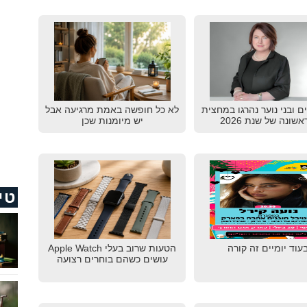
דים ובני נוער נהרגו במחצית
לא כל חופשה באמת מרגיעה אבל
שונה של שנת 2026
יש מיומנות שכן
טי
עוד יומיים זה קורה
הטעות שרוב בעלי Apple Watch
עושים כשהם בוחרים רצועה