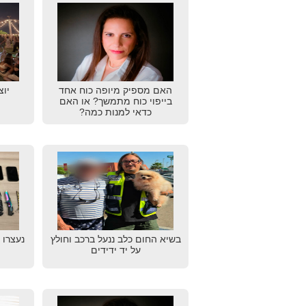
האם מספיק מיופה כוח אחד
יוצ
בייפוי כוח מתמשך? או האם
כדאי למנות כמה?
בשיא החום כלב ננעל ברכב וחולץ
נעצרו 
על יד ידידים