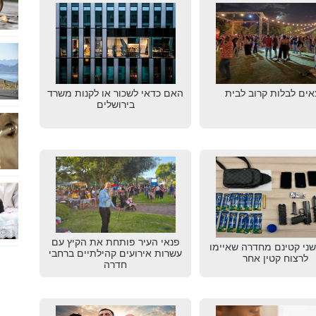
אים לבלות קרוב לבית
האם כדאי לשכור או לקנות משרד
בירושלים
פנאי העיר פותחת את הקיץ עם
שני קטינם מחדרה שאיימו
עשרות אירועים קהילתיים ברחבי
לרצוח קטין אחר
חדרה