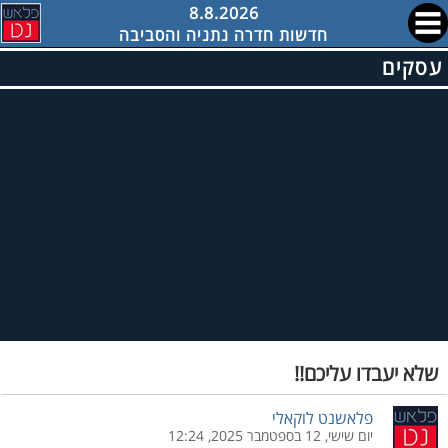
8.8.2026
חדשות חדרה נתניה והסביבה
עסקים
שלא יעבדו עליכם!!
פלאשנט לוקאלי
יום שישי, 12 בספטמבר 2025, 12:24