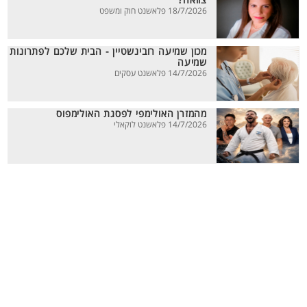
צוואה?
18/7/2026 פלאשנט חוק ומשפט
מכון שמיעה רובינשטיין - הבית שלכם לפתרונות
שמיעה
14/7/2026 פלאשנט עסקים
מהמזרן האולימפי לפסגת האולימפוס
14/7/2026 פלאשנט לוקאלי