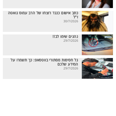
כתב אישום כנגד רוצחו של הרב עמוס גואטה
ז"ל
30/7/2026
נהגים שימו לב!!
29/7/2026
גל חסימות מסתורי בווטסאפ: כך תשמרו על
המידע שלכם
29/7/2026