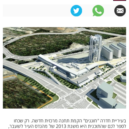
בעיריית חדרה "חוגגים" הקמת תחנה מרכזית חדשה. רק שכחו
לספר לכם שהתוכנית היא משנת 2013 של מהנדס העיר לשעבר,