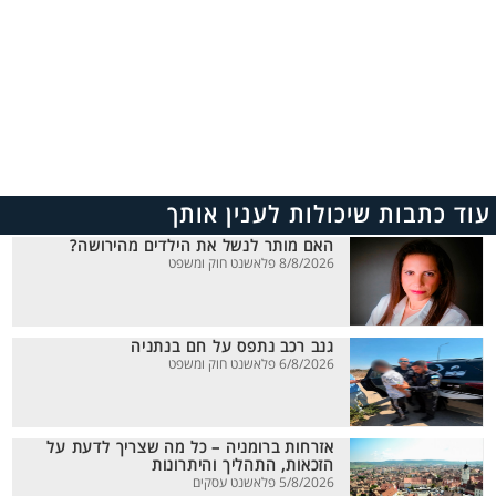
עוד כתבות שיכולות לענין אותך
האם מותר לנשל את הילדים מהירושה?
8/8/2026 פלאשנט חוק ומשפט
גנב רכב נתפס על חם בנתניה
6/8/2026 פלאשנט חוק ומשפט
אזרחות ברומניה – כל מה שצריך לדעת על
הזכאות, התהליך והיתרונות
5/8/2026 פלאשנט עסקים