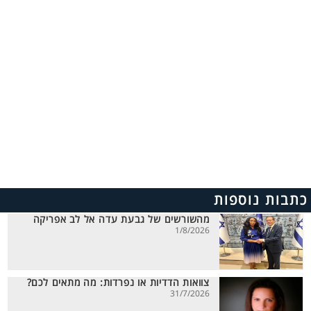
כתבות נוספות
מהשורשים של גבעת עדה אל לב אפריקה
1/8/2026
צוואות הדדיות או נפרדות: מה מתאים לכם?
31/7/2026