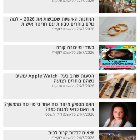
27/7/2026 פלאשנט עסקים
המתנות האישיות שכובשות את 2026 – למה
כולם בוחרים טבעות עם חריטה אישית
26/7/2026 פלאשנט לוקאלי
בעוד יומיים זה קורה
26/7/2026 פלאשנט לוקאלי
הטעות שרוב בעלי Apple Watch עושים
כשהם בוחרים רצועה
26/7/2026 פלאשנט עסקים
האם מספיק מיופה כוח אחד בייפוי כוח מתמשך?
או האם כדאי למנות כמה?
24/7/2026 פלאשנט חוק ומשפט
יוצאים לבלות קרוב לבית
24/7/2026 פלאשנט לוקאלי