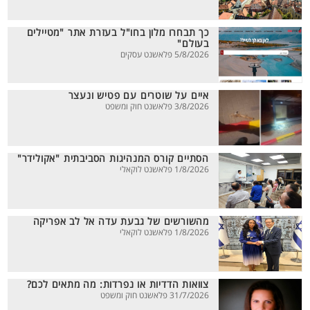
כך תבחרו מלון בחו"ל בעזרת אתר "מטיילים
בעולם"
5/8/2026 פלאשנט עסקים
איים על שוטרים עם פטיש ונעצר
3/8/2026 פלאשנט חוק ומשפט
הסתיים קורס המנהיגות הסביבתית "אקולידר"
1/8/2026 פלאשנט לוקאלי
מהשורשים של גבעת עדה אל לב אפריקה
1/8/2026 פלאשנט לוקאלי
צוואות הדדיות או נפרדות: מה מתאים לכם?
31/7/2026 פלאשנט חוק ומשפט