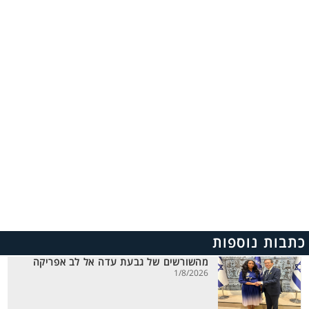
כתבות נוספות
מהשורשים של גבעת עדה אל לב אפריקה
1/8/2026