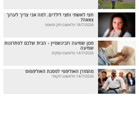
חצי לאשתי וחצי לילדים. למה אני צריך לערוך
צוואה?
18/7/2026 פלאשנט חוק ומשפט
מכון שמיעה רובינשטיין - הבית שלכם לפתרונות
שמיעה
14/7/2026 פלאשנט עסקים
מהמזרן האולימפי לפסגת האולימפוס
14/7/2026 פלאשנט לוקאלי