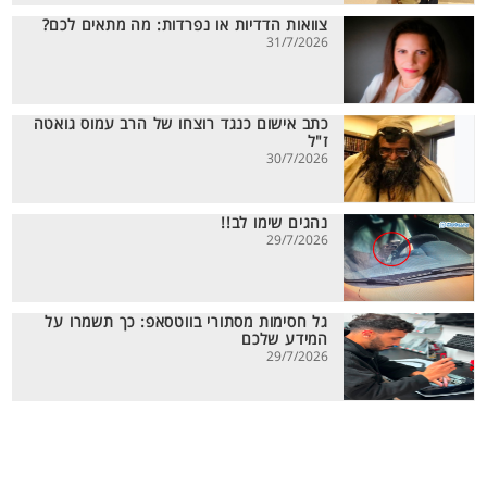
צוואות הדדיות או נפרדות: מה מתאים לכם?
31/7/2026
כתב אישום כנגד רוצחו של הרב עמוס גואטה
ז"ל
30/7/2026
נהגים שימו לב!!
29/7/2026
גל חסימות מסתורי בווטסאפ: כך תשמרו על
המידע שלכם
29/7/2026