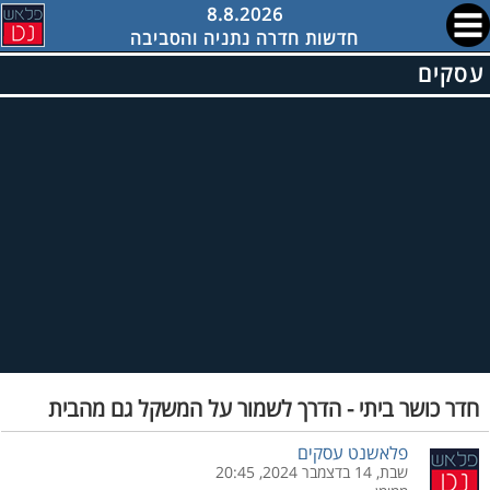
8.8.2026
חדשות חדרה נתניה והסביבה
עסקים
חדר כושר ביתי - הדרך לשמור על המשקל גם מהבית
פלאשנט עסקים
שבת, 14 בדצמבר 2024, 20:45