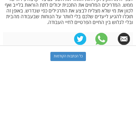
ממש. המדריכים המלווים את התכנית יכולים לתת הוראות בלייב ואף
לכוון את מי שלא מצליח לבצע את התרגילים כפי שנדרש. באופן זה
תוכלו להגיע ליעדים שלכם בלי לוותר על הנוחות שבעבודה מהבית
ובלי לגלוש בין החיים הפרטיים לחיי העבודה.
כל הכתבות הקודמות