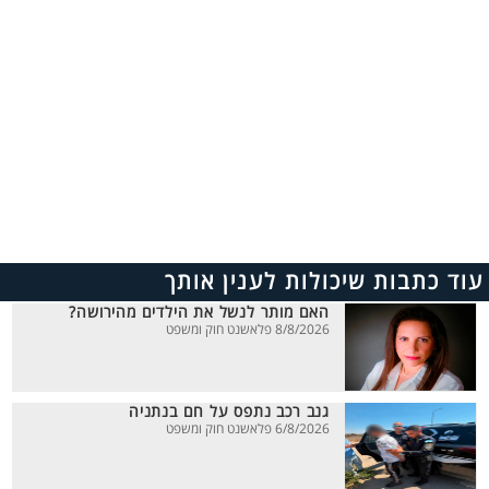
עוד כתבות שיכולות לענין אותך
האם מותר לנשל את הילדים מהירושה?
8/8/2026 פלאשנט חוק ומשפט
גנב רכב נתפס על חם בנתניה
6/8/2026 פלאשנט חוק ומשפט