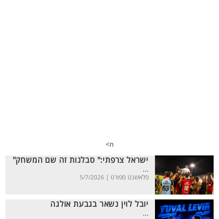
n>
ישראל צרפתי:" סבלנות זה שם המשחק"
...
פלאשנט ספורט |
5/7/2026
יובל לוין נשאר בגבעת אולגה
...