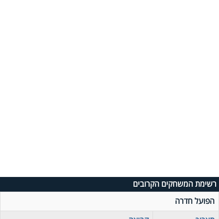
רשימת המשחקים הקרובים
הפועל חדרה