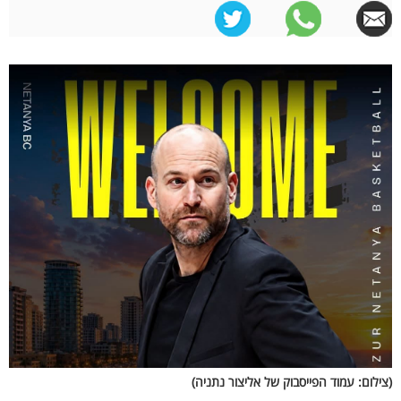
(צילום: עמוד הפייסבוק של אליצור נתניה)