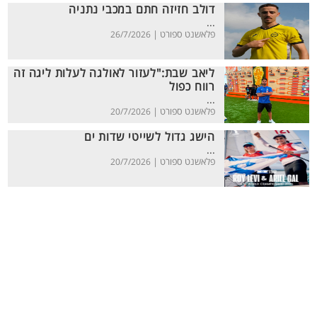
דולב חזיזה חתם במכבי נתניה
...
פלאשנט ספורט |
26/7/2026
ליאב שבת:"לעזור לאולגה לעלות ליגה זה
רווח כפול
...
פלאשנט ספורט |
20/7/2026
הישג גדול לשייטי שדות ים
...
פלאשנט ספורט |
20/7/2026