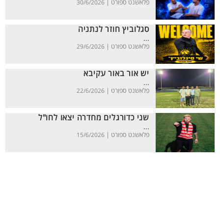
פלאשנט ספורט |
30/6/2026
סגלוביץ חוזר לנתניה
...
פלאשנט ספורט |
29/6/2026
יש אור באור עקיבא
...
פלאשנט ספורט |
22/6/2026
שני כדורגלים מחדרה יצאו לחו"ל
...
פלאשנט ספורט |
15/6/2026