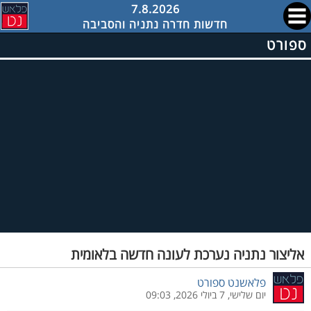
7.8.2026
חדשות חדרה נתניה והסביבה
ספורט
אליצור נתניה נערכת לעונה חדשה בלאומית
פלאשנט ספורט
יום שלישי, 7 ביולי 2026, 09:03