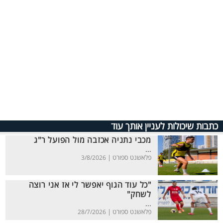
כתבות שיכולות לעניין אותך עוד
מכבי נתניה אכזבה מול הפועל ר"ג
...
פלאשנט ספורט |
3/8/2026
"כל עוד הגוף יאפשר לי אז אני רוצה
לשחק"
...
פלאשנט ספורט |
28/7/2026