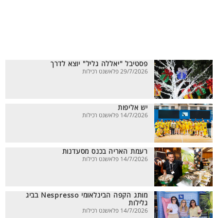
פסטיבל "יאללה גליל" יוצא לדרך
29/7/2026 פלאשנט רכילות
יש אליפות
14/7/2026 פלאשנט רכילות
רעמת האריה בכנס מסעדנות
14/7/2026 פלאשנט רכילות
מותג הקפה הבינלאומי Nespresso בביג
גלילות
14/7/2026 פלאשנט רכילות