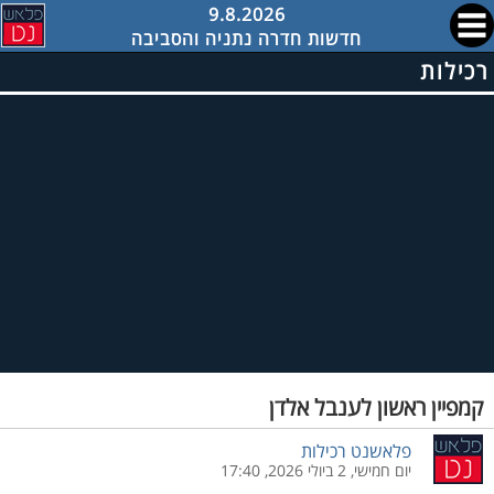
9.8.2026
חדשות חדרה נתניה והסביבה
רכילות
קמפיין ראשון לענבל אלדן
פלאשנט רכילות
יום חמישי, 2 ביולי 2026, 17:40