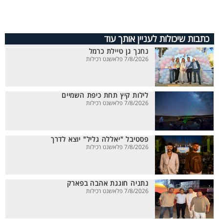
כתבות שיכולות לעניין אותך עוד
נחנך גן טיילת כרמל
7/8/2026 פלאשנט רכילות
לילות קיץ תחת כיפת השמיים
7/8/2026 פלאשנט רכילות
פסטיבל "יאללה גליל" יוצא לדרך
7/8/2026 פלאשנט רכילות
נתניה חוגגת אהבה בפארק
7/8/2026 פלאשנט רכילות