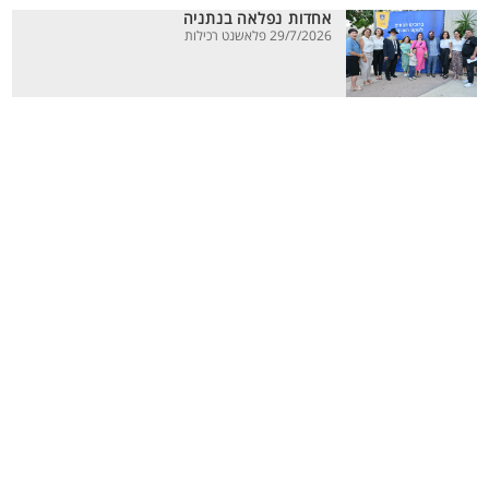
אחדות נפלאה בנתניה
29/7/2026 פלאשנט רכילות