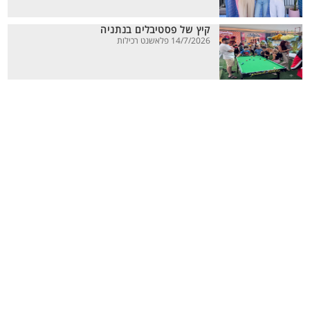
קיץ של פסטיבלים בנתניה
14/7/2026 פלאשנט רכילות