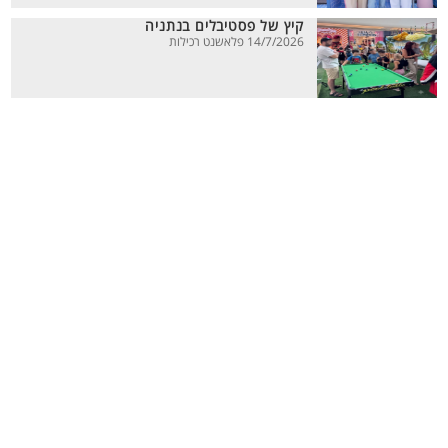
קיץ של פסטיבלים בנתניה
14/7/2026 פלאשנט רכילות