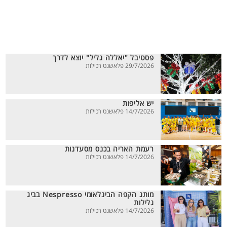
פסטיבל "יאללה גליל" יוצא לדרך
29/7/2026 פלאשנט רכילות
יש אליפות
14/7/2026 פלאשנט רכילות
רעמת האריה בכנס מסעדנות
14/7/2026 פלאשנט רכילות
מותג הקפה הבינלאומי Nespresso בביג
גלילות
14/7/2026 פלאשנט רכילות