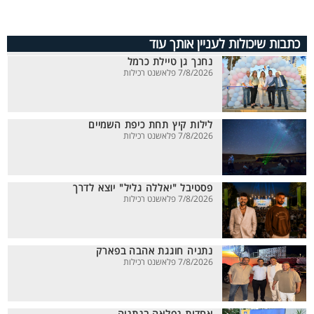
כתבות שיכולות לעניין אותך עוד
נחנך גן טיילת כרמל
7/8/2026 פלאשנט רכילות
לילות קיץ תחת כיפת השמיים
7/8/2026 פלאשנט רכילות
פסטיבל "יאללה גליל" יוצא לדרך
7/8/2026 פלאשנט רכילות
נתניה חוגגת אהבה בפארק
7/8/2026 פלאשנט רכילות