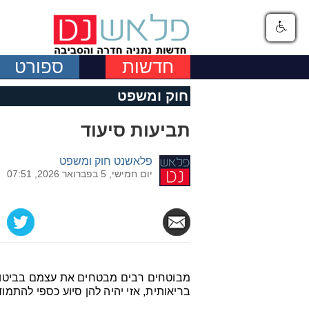
חדשות
ספורט
חוק ומשפט
תביעות סיעוד
פלאשנט חוק ומשפט
יום חמישי, 5 בפברואר 2026, 07:51
מבוטחים רבים מבטחים את עצמם בביטוח
בריאותית, אזי יהיה להן סיוע כספי להתמו