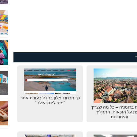
כך תבחרו מלון בחו"ל בעזרת אתר
"מטיילים בעולם"
 ברומניה – כל מה שצריך
ת על הזכאות, התהליך
והיתרונות