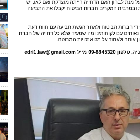
ל מנת לבחון האם הדחייה הייתה מוצדקת ואם לאו, יש
 ובמרבית המקרים חברות הביטוח יקבלו את התביעה
ידי חברות הביטוח ולאחר הגשת תביעה עם חוות דעת
אותים עם לקוחותינו מה שמעיד שלא כל דחייה של חברת
 אותה ולעמוד על מלוא זכויות המבוטח.