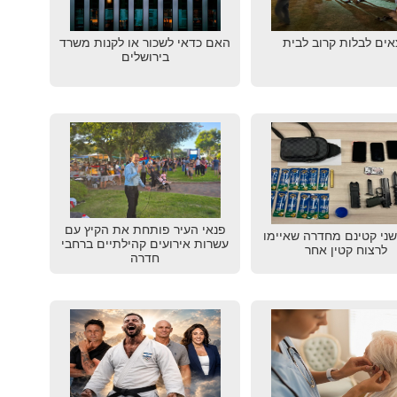
אים לבלות קרוב לבית
האם כדאי לשכור או לקנות משרד
בירושלים
פנאי העיר פותחת את הקיץ עם
שני קטינם מחדרה שאיימו
עשרות אירועים קהילתיים ברחבי
לרצוח קטין אחר
חדרה