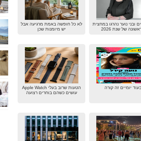
דים ובני נוער נהרגו במחצית
לא כל חופשה באמת מרגיעה אבל
שונה של שנת 2026
יש מיומנות שכן
עוד יומיים זה קורה
הטעות שרוב בעלי Apple Watch
עושים כשהם בוחרים רצועה