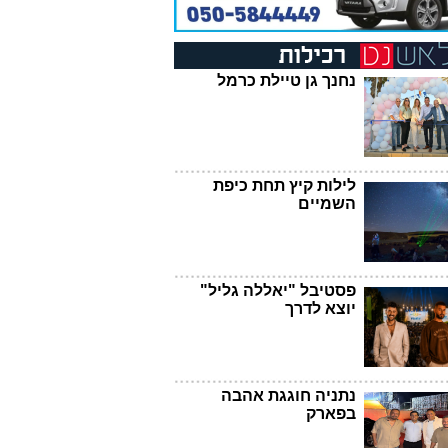
נחנך גן טיילת כרמל
לילות קיץ תחת כיפת
השמיים
פסטיבל "יאללה גליל"
יוצא לדרך
נתניה חוגגת אהבה
בפארק