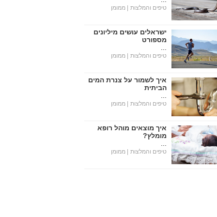
טיפים והמלצות
| ממומן
ישראלים עושים מיליונים
מספורט
...
טיפים והמלצות
| ממומן
איך לשמור על צנרת המים
הביתית
...
טיפים והמלצות
| ממומן
איך מוצאים מוהל רופא
מומלץ?
...
טיפים והמלצות
| ממומן