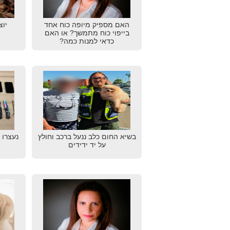
האם מספיק מיופה כוח אחד
יוצ
בייפוי כוח מתמשך? או האם
כדאי למנות כמה?
בשיא החום כלב ננעל ברכב וחולץ
נעצרו 
על יד ידידים