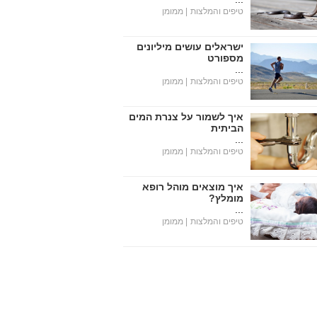
טיפים והמלצות
| ממומן
ישראלים עושים מיליונים
מספורט
...
טיפים והמלצות
| ממומן
איך לשמור על צנרת המים
הביתית
...
טיפים והמלצות
| ממומן
איך מוצאים מוהל רופא
מומלץ?
...
טיפים והמלצות
| ממומן