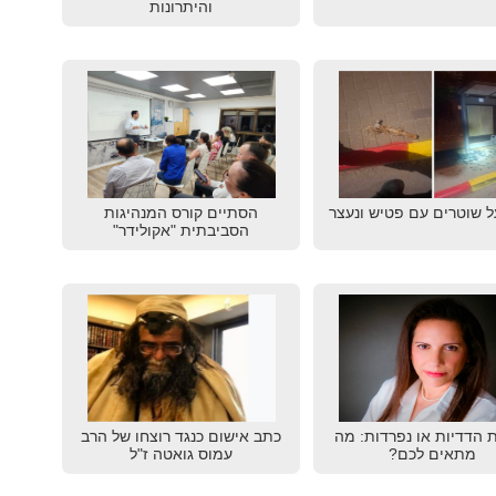
והיתרונות
ל שוטרים עם פטיש ונעצר
הסתיים קורס המנהיגות
הסביבתית "אקולידר"
ת הדדיות או נפרדות: מה
כתב אישום כנגד רוצחו של הרב
מתאים לכם?
עמוס גואטה ז"ל