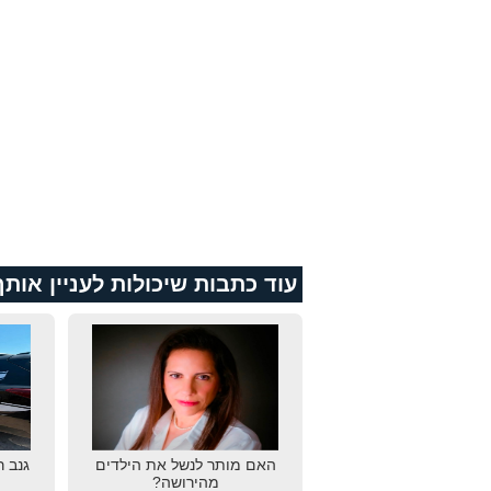
עוד כתבות שיכולות לעניין אותך
האם מותר לנשל את הילדים
גנב 
מהירושה?