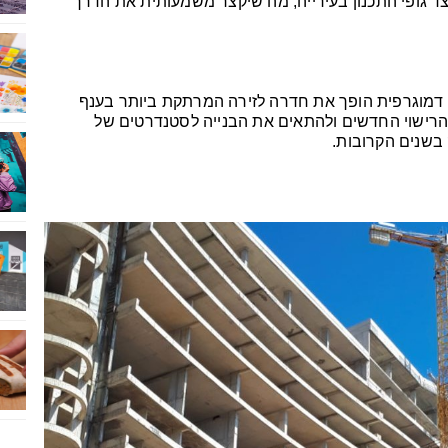
צד גופי התכנון בעירייה, מה שיקצר משמעותית את הדרך
 דמוגרפית הופך את חדרה לזירה המרתקת ביותר בענף
י הרישוי החדשים ולהתאים את הבנייה לסטנדרטים של
 בשנים הקרובות.