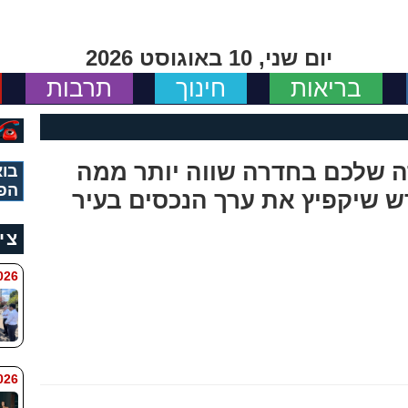
יום שני, 10 באוגוסט 2026
בריאות
חינוך
תרבות
ה שלכם בחדרה שווה יותר ממה
בוא
הפ
שיקפיץ את ערך הנכסים בעיר
צי
 8:11
6 8:7