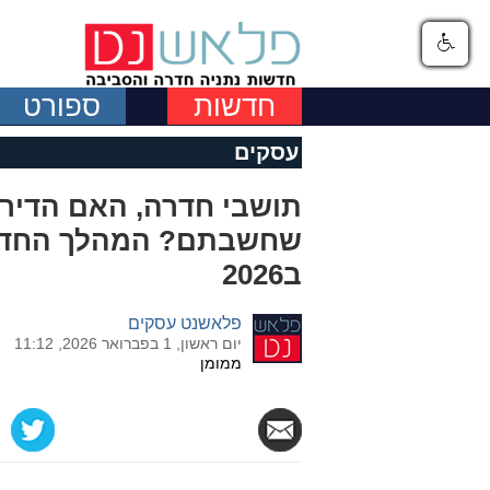
חדשות
ספורט
עסקים
תושבי חדרה, האם הדיר
שחשבתם? המהלך החדש 
ב2026
פלאשנט עסקים
יום ראשון, 1 בפברואר 2026, 11:12
ממומן