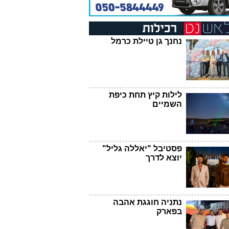
נחנך גן טיילת כרמל
לילות קיץ תחת כיפת
השמיים
פסטיבל "יאללה גליל"
יוצא לדרך
נתניה חוגגת אהבה
בפארק