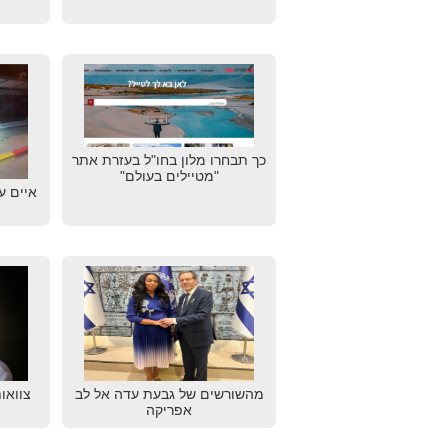
כך תבחרו מלון בחו"ל בעזרת אתר
"מטיילים בעולם"
איים ע
מהשורשים של גבעת עדה אל לב
צוואו
אפריקה