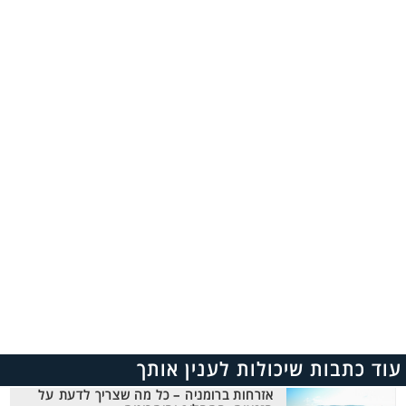
עוד כתבות שיכולות לענין אותך
אזרחות ברומניה – כל מה שצריך לדעת על