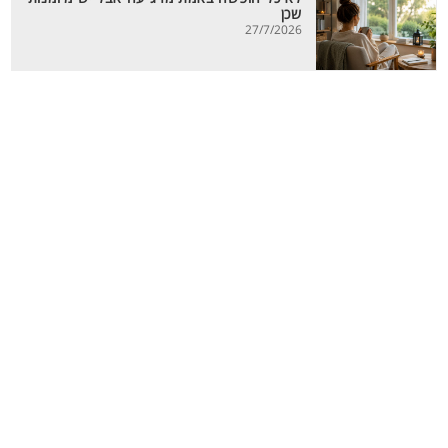
שכן
27/7/2026