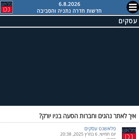
6.8.2026
חדשות חדרה נתניה והסביבה
עסקים
איך לאתר נהגים וחברות הסעה בניו יורק?
פלאשנט עסקים
יום חמישי, 6 במרץ 2025, 20:38