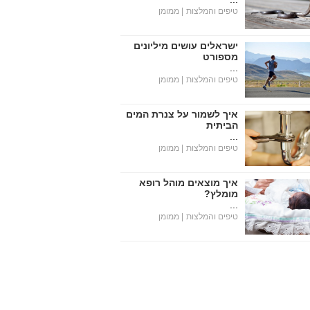
טיפים והמלצות
| ממומן
ישראלים עושים מיליונים
מספורט
...
טיפים והמלצות
| ממומן
איך לשמור על צנרת המים
הביתית
...
טיפים והמלצות
| ממומן
איך מוצאים מוהל רופא
מומלץ?
...
טיפים והמלצות
| ממומן