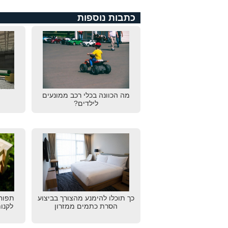
כתבות נוספות
מה הכוונה בכלי רכב ממונעים
לילדים?
כך תוכלו להימנע מהצורך בביצוע
תפוחי
הסרת כתמים ממזרון
לקנו