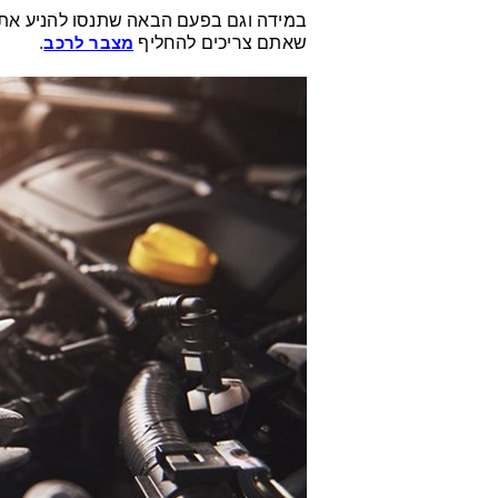
במידה וגם בפעם הבאה שתנסו להניע את 
שאתם צריכים להחליף
מצבר לרכב
.