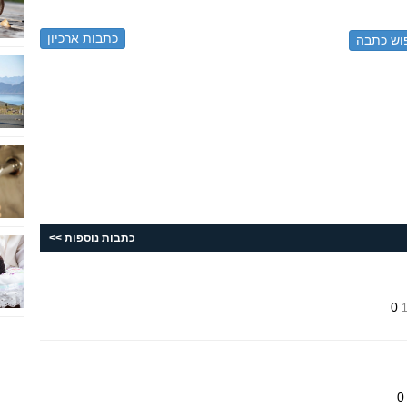
כתבות ארכיון
כתבות נוספות >>
0