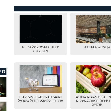
גן אירועים בחדרה
יתרונות הבישול על כיריים
אינדוקציה
טי
 – מדוע אנשים בוחרים
תושבי הצפון הכירו: אטרקציה
ת פירות וירקות במשקים
אתר הדיסקאונט הגדול בישראל
פרטיים