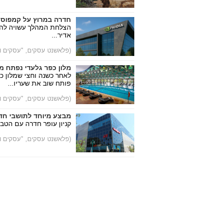
חדרה במרוץ על קמפוס NVIDIA
הצלחת המהלך עשויה להצי
אדיר...
(פלאשנט עסקים, "עסקים וצ
מלון כפר גלעדי נפתח 
לאחר כשנה וחצי שמלון כפ
פותח שוב את שעריו...
(פלאשנט עסקים, "עסקים וצ
מבצע מיוחד לתושבי חד
קניון עופר חדרה עם הטב
(פלאשנט עסקים, "עסקים וצ