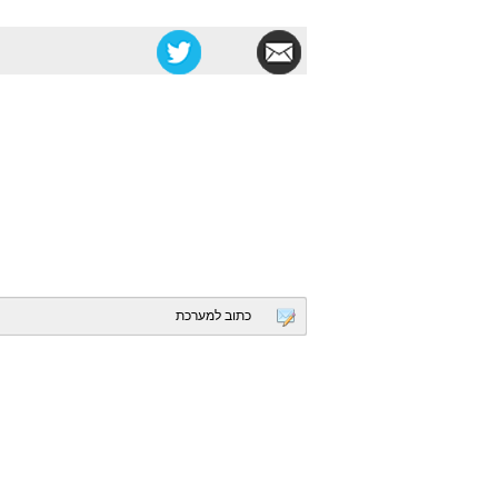
כתוב למערכת