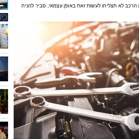
הרכב לא תצליחו לעשות זאת באופן עצמאי, סביר להניח