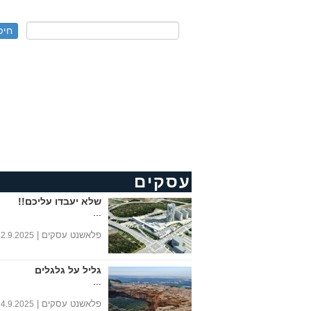
עסקים
שלא יעבדו עליכם!!
...
פלאשנט עסקים |
12.9.2025
גליל על גלגלים
...
0
פלאשנט עסקים |
4.9.2025