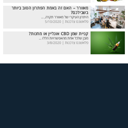
מאוורר – האם זה באמת הפתרון הטוב ביותר
בשבילכם?
היתרון העיקרי של מאוורר תקרה, ...
פלאשנט צרכנות |
5/10/2020
קניית שמן CBD אונליין או מחנות?
מובן שלכל אחת מהאפשרויות הללו ...
פלאשנט צרכנות |
3/8/2020