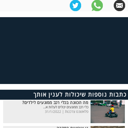
כתבות נוספות שיכולות לענין אותך
מה הכוונה בכלי רכב ממונעים לילדים?
כלי רכב ממונעים יכולים לעלות א...
פלאשנט צרכנות |
31/1/2022