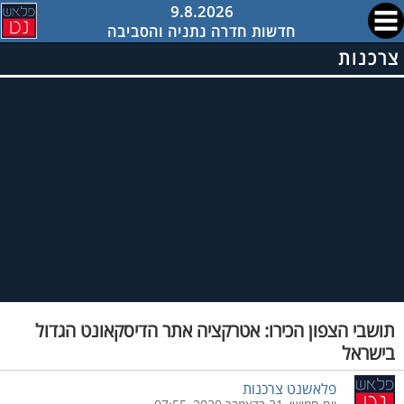
9.8.2026
חדשות חדרה נתניה והסביבה
צרכנות
תושבי הצפון הכירו: אטרקציה אתר הדיסקאונט הגדול
בישראל
פלאשנט צרכנות