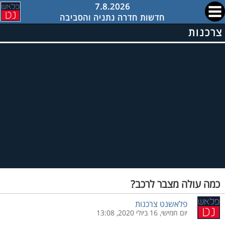
7.8.2026
חדשות חדרה נתניה והסביבה
צרכנות
כמה עולה מצבר לרכב?
פלאשנט צרכנות
יום חמישי, 16 ביולי 2020, 13:08