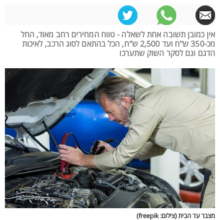
אין כמובן תשובה אחת לשאלה - טווח המחירים רחב מאוד, החל
מכ-350 ש"ח ועד 2,500 ש"ח, הכל בהתאם לסוג הרכב, לאיכות
הדגם וגם לסקר השוק שתערכו
מצבר עד הבית (צילום: freepik)