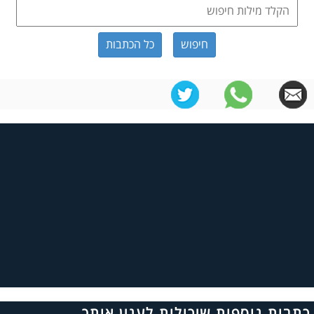
כל הכתבות
כתבות נוספות שיכולות לענין אותך