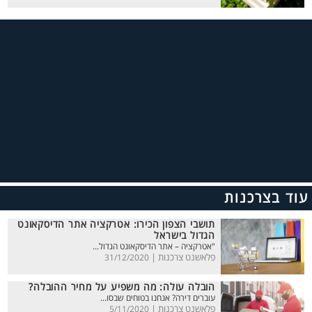
עוד בצרכנות
תושבי הצפון הכירו: אטרקציה אתר הדיסקאונט
הגדול בישראל
"אטרקציה – אתר הדיסקאונט הגדול...
פלאשנט צרכנות |
31/12/2020
הובלה עולה: מה משפיע על מחיר ההובלה?
עוברים דירה? אנחנו בטוחים שבסו...
פלאשנט צרכנות |
5/11/2020