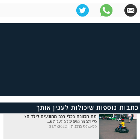
כתבות נוספות שיכולות לענין אותך
מה הכוונה בכלי רכב ממונעים לילדים?
כלי רכב ממונעים יכולים לעלות א...
פלאשנט צרכנות |
31/1/2022