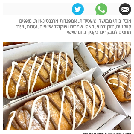
אוכל ביתי מבושל, פשטידות, אמפנדות ארגנטינאיות, מאפים
קווקזיים, דוכן דרוזי, מאפי שמרים ושוקולד אישיים, עוגות, ועוד
מחכים למבקרים בקניון ביום שישי