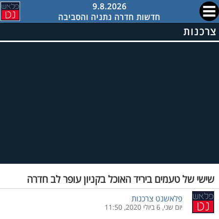
9.8.2026
חדשות חדרה נתניה והסביבה
צרכנות
שישי של טעמים ביריד האוכל בקניון עופר לב חדרה
פלאשנט צרכנות
יום שני, 6 ביולי 2020, 11:50