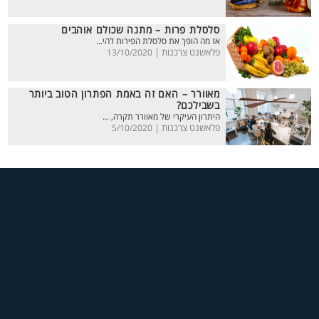
סלסלת פרות – מתנה שכולם אוהבים
אז מה הופך את סלסלת הפירות להי...
פלאשנט צרכנות |
13/10/2020
מאוורר – האם זה באמת הפתרון הטוב ביותר
בשבילכם?
היתרון העיקרי של מאוורר תקרה, ...
פלאשנט צרכנות |
5/10/2020