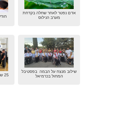
אדם נפטר לאחר שחלה בקדחת
חודש
מערב הנילוס
שילוב מנצח על הבמה בפסטיבל
25 
המחול בכרמיאל