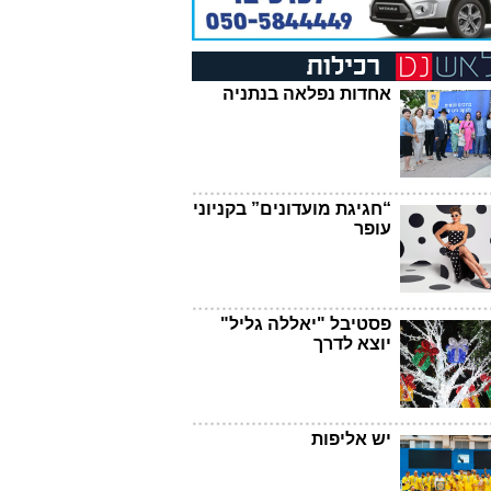
אחדות נפלאה בנתניה
“חגיגת מועדונים” בקניוני
עופר
פסטיבל "יאללה גליל"
יוצא לדרך
יש אליפות