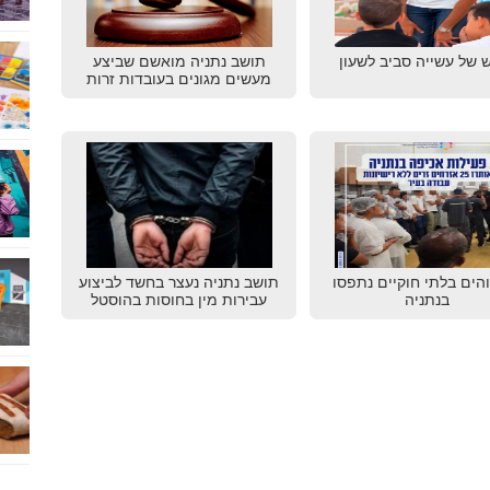
 של עשייה סביב לשעון
תושב נתניה מואשם שביצע
מעשים מגונים בעובדות זרות
שוהים בלתי חוקיים נתפסו
תושב נתניה נעצר בחשד לביצוע
בנתניה
עבירות מין בחוסות בהוסטל