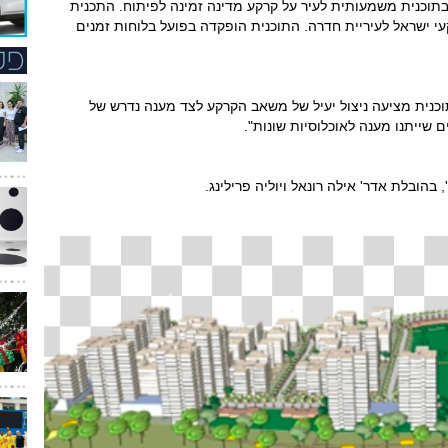
 בתוכנית משמעותית לעיר על קרקע מדינה זמינה לפיתוח. התכנית
י ישראל לעיריית חדרה. התוכנית הופקדה בפועל בלוחות זמנים
תוכנית מציעה ניצול יעיל של משאב הקרקע לצד מענה נדרש של
ם שייתנו מענה לאוכלוסיות שונות".
 בהובלת אדר' אילה רונאל ויוליה פרילינג.