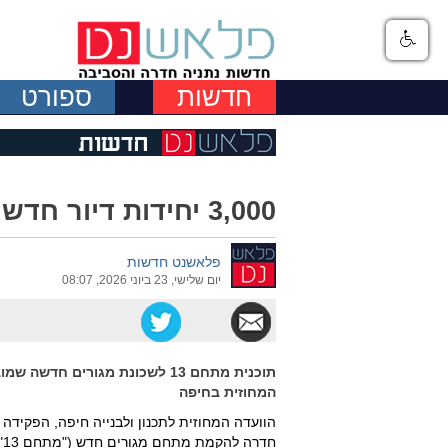
חדשות
ספורט
3,000 יחידות דיור חדשות בחדרה
פלאשנט חדשות
יום שלישי, 23 ביוני 2026, 08:07
תוכנית מתחם 13 לשכונת מגורים 
המחוזית בחיפה
הוועדה המחוזית לתכנון ולבנייה חיפה, הפקידה