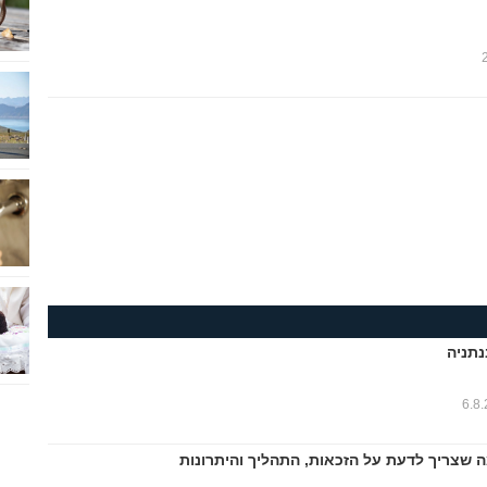
נתניה
6.8
ה שצריך לדעת על הזכאות, התהליך והיתרונות