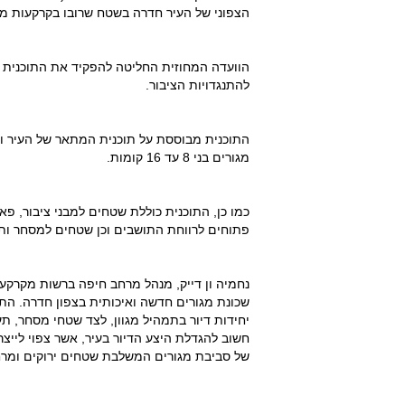
הצפוני של העיר חדרה בשטח שרובו בקרקעות מד
להתנגדויות הציבור.
מגורים בני 8 עד 16 קומות.
כמו כן, התוכנית כוללת שטחים למבני ציבור, פא
פתוחים לרווחת התושבים וכן שטחים למסחר ות
נחמיה ון דייק, מנהל מרחב חיפה ברשות מקרקע
יחידות דיור בתמהיל מגוון, לצד שטחי מסחר, ת
חשוב להגדלת היצע הדיור בעיר, אשר צפוי לייצר
של סביבת מגורים המשלבת שטחים ירוקים ומרחב