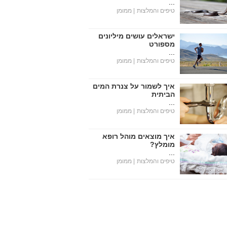
...
טיפים והמלצות
| ממומן
ישראלים עושים מיליונים
מספורט
...
טיפים והמלצות
| ממומן
איך לשמור על צנרת המים
הביתית
...
טיפים והמלצות
| ממומן
איך מוצאים מוהל רופא
מומלץ?
...
טיפים והמלצות
| ממומן