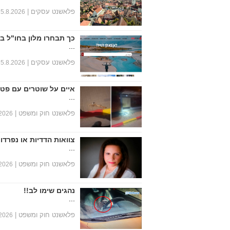
פלאשנט עסקים |
5.8.2026
כך תבחרו מלון בחו"ל ב
...
פלאשנט עסקים |
5.8.2026
איים על שוטרים עם פטי
...
פלאשנט חוק ומשפט |
.2026
צוואות הדדיות או נפרד
...
פלאשנט חוק ומשפט |
.2026
נהגים שימו לב!!
...
פלאשנט חוק ומשפט |
.2026