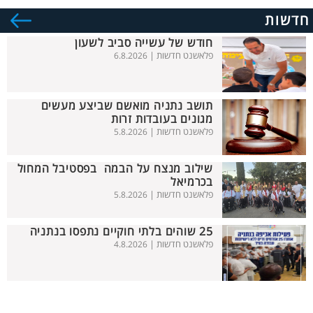
חדשות
חודש של עשייה סביב לשעון
פלאשנט חדשות |
6.8.2026
תושב נתניה מואשם שביצע מעשים
מגונים בעובדות זרות
פלאשנט חדשות |
5.8.2026
שילוב מנצח על הבמה בפסטיבל המחול
בכרמיאל
פלאשנט חדשות |
5.8.2026
25 שוהים בלתי חוקיים נתפסו בנתניה
פלאשנט חדשות |
4.8.2026