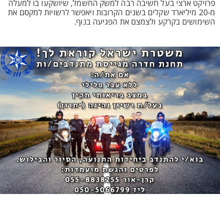
פרויקט ארצי בעל חשיבה רבה למשק החשמל, שיושקעו בו למעלה
מ-20 מיליארד שקלים בשנים הקרובות ויאפשר לרשויות למקסם את
השימושים בקרקע ולצמצם את הפגיעה בנוף.