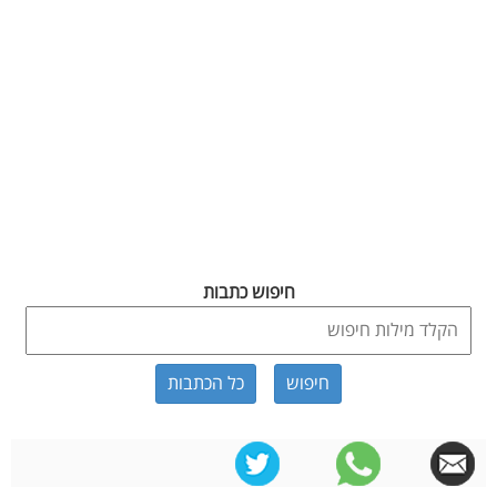
חיפוש כתבות
כל הכתבות