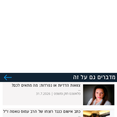
מדברים גם על זה