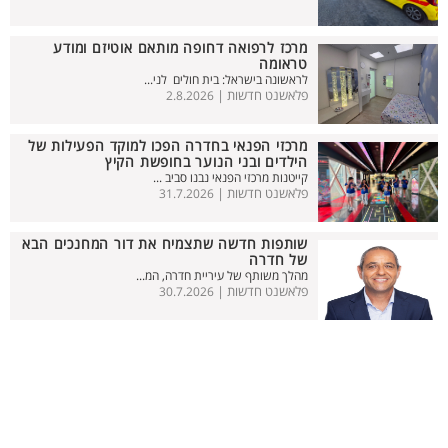
מרכז לרפואה דחופה מותאם אוטיזם ומודע
טראומה
לראשונה בישראל: בית חולים לני...
פלאשנט חדשות |
2.8.2026
מרכזי הפנאי בחדרה הפכו למוקד הפעילות של
הילדים ובני הנוער בחופשת הקיץ
קייטנות מרכזי הפנאי נבנו סביב ...
פלאשנט חדשות |
31.7.2026
שותפות חדשה שתצמיח את דור המחנכים הבא
של חדרה
מהלך משותף של עיריית חדרה, המ...
פלאשנט חדשות |
30.7.2026