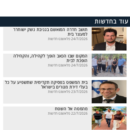
עוד בחדשות
תושב חדרה המואשם בגניבת נשק ישוחרר
למעצר בית
24/7/2026 פלאשנט חדשות
המקום שבו הכאב הופך לקהילה, והקהילה
הופכת לבית
24/7/2026 פלאשנט חדשות
בית המשפט בפסיקה תקדימית שתשפיע על כל
בעלי דירת מגורים בישראל
23/7/2026 פלאשנט חדשות
מהמטה אל השטח
22/7/2026 פלאשנט חדשות