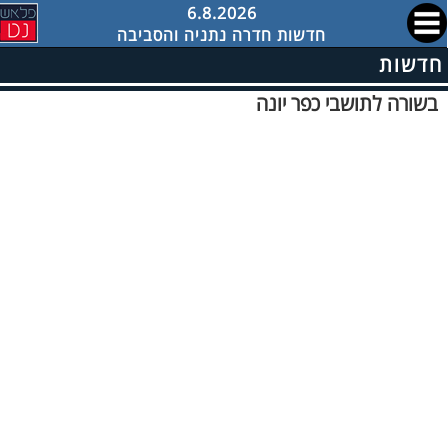
6.8.2026
חדשות חדרה נתניה והסביבה
חדשות
בשורה לתושבי כפר יונה