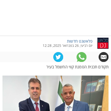
פלאשנט חדשות
יום רביעי, 26 בפברואר 2025, 12:28
תקודם תכנית הטמנת קווי החשמל בעיר