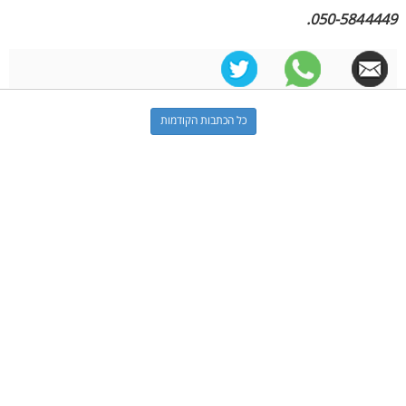
050-5844449.
כל הכתבות הקודמות