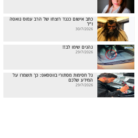
כתב אישום כנגד רוצחו של הרב עמוס גואטה
ז"ל
30/7/2026
נהגים שימו לב!!
29/7/2026
גל חסימות מסתורי בווטסאפ: כך תשמרו על
המידע שלכם
29/7/2026