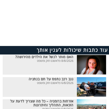
עוד כתבות שיכולות לענין אותך
האם מותר לנשל את הילדים מהירושה?
8/8/2026 פלאשנט חוק ומשפט
גנב רכב נתפס על חם בנתניה
6/8/2026 פלאשנט חוק ומשפט
אזרחות ברומניה – כל מה שצריך לדעת על
הזכאות, התהליך והיתרונות