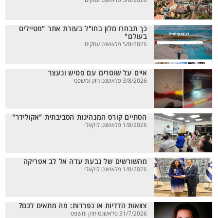
5/8/2026 פלאשנט עסקים
כך תבחרו מלון בחו"ל בעזרת אתר "מטיילים
בעולם"
5/8/2026 פלאשנט עסקים
איים על שוטרים עם פטיש ונעצר
3/8/2026 פלאשנט חוק ומשפט
הסתיים קורס המנהיגות הסביבתית "אקולידר"
1/8/2026 פלאשנט לוקאלי
מהשורשים של גבעת עדה אל לב אפריקה
1/8/2026 פלאשנט לוקאלי
צוואות הדדיות או נפרדות: מה מתאים לכם?
31/7/2026 פלאשנט חוק ומשפט