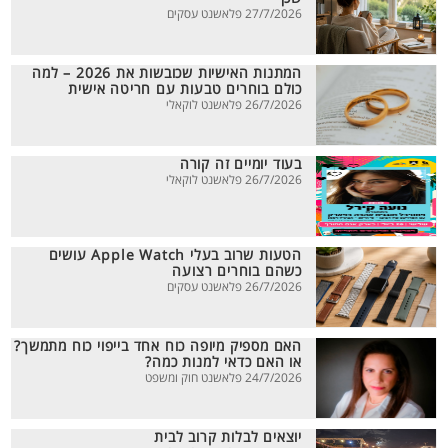
27/7/2026 פלאשנט עסקים
המתנות האישיות שכובשות את 2026 – למה
כולם בוחרים טבעות עם חריטה אישית
26/7/2026 פלאשנט לוקאלי
בעוד יומיים זה קורה
26/7/2026 פלאשנט לוקאלי
הטעות שרוב בעלי Apple Watch עושים
כשהם בוחרים רצועה
26/7/2026 פלאשנט עסקים
האם מספיק מיופה כוח אחד בייפוי כוח מתמשך?
או האם כדאי למנות כמה?
24/7/2026 פלאשנט חוק ומשפט
יוצאים לבלות קרוב לבית