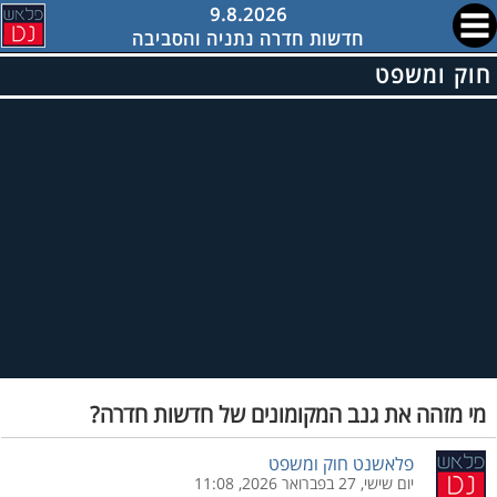
9.8.2026
חדשות חדרה נתניה והסביבה
חוק ומשפט
מי מזהה את גנב המקומונים של חדשות חדרה?
פלאשנט חוק ומשפט
יום שישי, 27 בפברואר 2026, 11:08