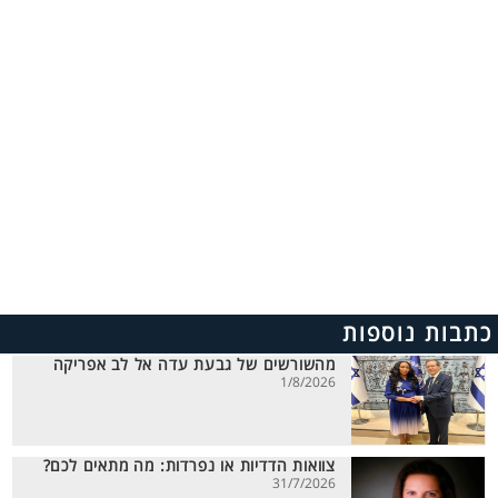
כתבות נוספות
מהשורשים של גבעת עדה אל לב אפריקה
1/8/2026
צוואות הדדיות או נפרדות: מה מתאים לכם?
31/7/2026