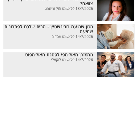
צוואה?
18/7/2026 פלאשנט חוק ומשפט
מכון שמיעה רובינשטיין - הבית שלכם לפתרונות
שמיעה
14/7/2026 פלאשנט עסקים
מהמזרן האולימפי לפסגת האולימפוס
14/7/2026 פלאשנט לוקאלי