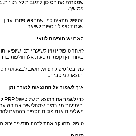
שמפחית את הסיכון לתגובות לא רצויות. בנ
ממושך.
הטיפול מתאים למי שמחפש פתרון עדין יו
שגרות טיפול נוספות לשיער.
האם יש תופעות לוואי
לאחר טיפול PRP לשיער ייתכן 
באזור הקרקפת. תופעות אלו חולפות בדרך כ
כמו בכל טיפול רפואי, חשוב לבצע את הטי
ותוצאות מיטביות.
איך לשמור על התוצאות לאורך זמן
כדי 
והימנעות מגורמים שמחלישים את השיער.
משלימים או טיפולים נוספים בהתאם להמ
טיפולי תחזוקה אחת לכמה חודשים יכולים 
סיכום