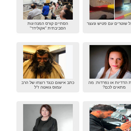
ל שוטרים עם פטיש ונעצר
הסתיים קורס המנהיגות
הסביבתית "אקולידר"
ת הדדיות או נפרדות: מה
כתב אישום כנגד רוצחו של הרב
מתאים לכם?
עמוס גואטה ז"ל