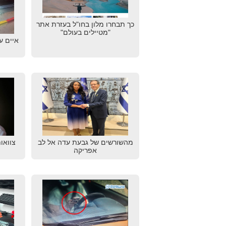
כך תבחרו מלון בחו"ל בעזרת אתר
"מטיילים בעולם"
איים ע
מהשורשים של גבעת עדה אל לב
צוואו
אפריקה