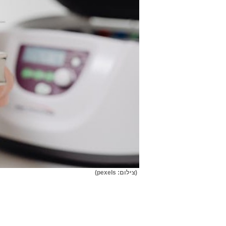
(צילום: pexels)