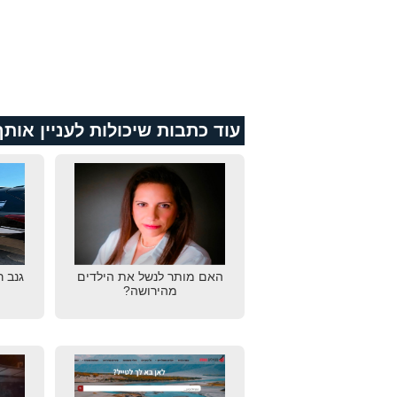
עוד כתבות שיכולות לעניין אותך
האם מותר לנשל את הילדים
גנב 
מהירושה?