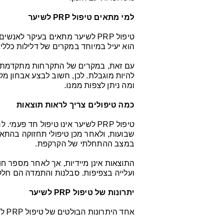
למי מתאים טיפול PRP לשיער
טיפול PRP לשיער מתאים בעיקר ל
הוא יעיל במיוחד במקרים של דלילות כללי
עם זאת, במקרים של התקרחות מתקדמת שבה
להיות מוגבלת. לכן, חשוב לבצע אבחון מק
ומה ניתן לצפות ממנו.
כמה טיפולים צריך לראות תוצאות
טיפול PRP לשיער אינו טיפול חד
שבועות, ולאחר מכן טיפולי תחזוקה בהתא
במצב ההתחלתי של הקרקפת.
התוצאות אינן מיידיות, אך לאחר מספר חו
ועלייה בצפיפות. סבלנות והתמדה הם חל
יתרונות של טיפול PRP לשיער
אחד