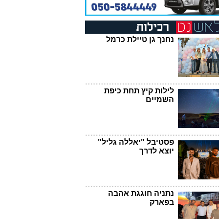
נחנך גן טיילת כרמל
לילות קיץ תחת כיפת
השמיים
פסטיבל "יאללה גליל"
יוצא לדרך
נתניה חוגגת אהבה
בפארק