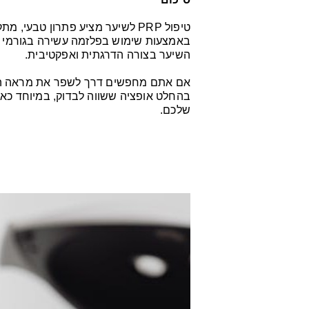
טיפול PRP לשיער מציע פתרון טבע
באמצעות שימוש בפלזמה עשירה בגורמי גד
השיער בצורה הדרגתית ואפקטיבית.
בהחלט אופציה ששווה לבדוק, במיוחד כאש
שלכם.