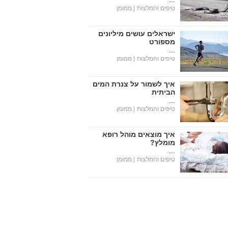
טיפים והמלצות
| ממומן
ישראלים עושים מיליונים
מספורט
...
טיפים והמלצות
| ממומן
איך לשמור על צנרת המים
הביתית
...
טיפים והמלצות
| ממומן
איך מוצאים מוהל רופא
מומלץ?
...
טיפים והמלצות
| ממומן