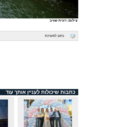
צילום: רונית שגיב
כתוב למערכת
כתבות שיכולות לעניין אותך עוד