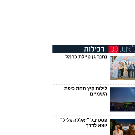
נחנך גן טיילת כרמל
לילות קיץ תחת כיפת
השמיים
פסטיבל "יאללה גליל"
יוצא לדרך