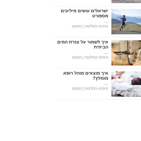
ישראלים עושים מיליונים
מספורט
...
טיפים והמלצות
| ממומן
איך לשמור על צנרת המים
הביתית
...
טיפים והמלצות
| ממומן
איך מוצאים מוהל רופא
מומלץ?
...
טיפים והמלצות
| ממומן