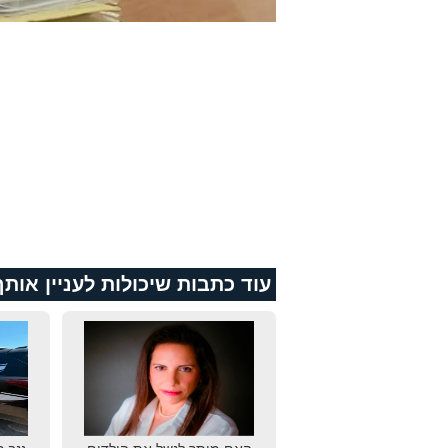
עוד כתבות שיכולות לעניין אותך