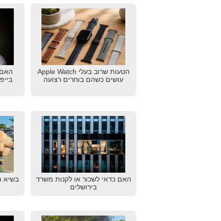
הטעות שרוב בעלי Apple Watch
האם 
עושים כשהם בוחרים רצועה
בייפ
האם כדאי לשכור או לקנות משרד
בשיא ה
בירושלים