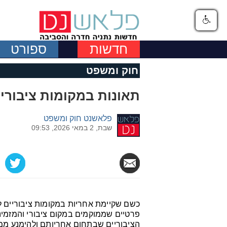
חדשות
ספורט
חוק ומשפט
תאונות במקומות ציבוריי
פלאשנט חוק ומשפט
שבת, 2 במאי 2026, 09:53
כשם שקיימת אחריות במקומות ציבוריים לע
פרטיים שממוקמים במקום ציבורי והמזמינ
הציבוריים שבתחום אחריותם ולהימנע ממ