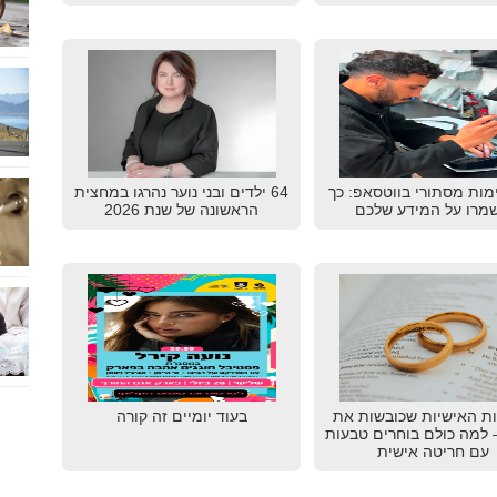
מות מסתורי בווטסאפ: כך
64 ילדים ובני נוער נהרגו במחצית
מרו על המידע שלכם
הראשונה של שנת 2026
ת האישיות שכובשות את
בעוד יומיים זה קורה
20 – למה כולם בוחרים טבעות
עם חריטה אישית