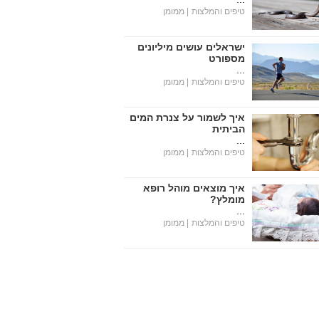
טיפים והמלצות
| ממומן
ישראלים עושים מיליונים
מספורט
...
טיפים והמלצות
| ממומן
איך לשמור על צנרת המים
הביתית
...
טיפים והמלצות
| ממומן
איך מוצאים מוהל רופא
מומלץ?
...
טיפים והמלצות
| ממומן