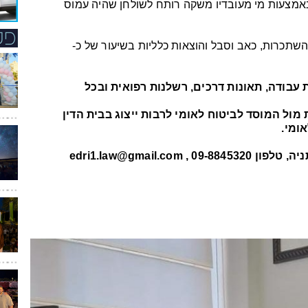
אמצעות מי מעובדיו משקה רותח לשולחן שהיה עמוס
תכרות, כאב וסבל והוצאות כלליות בשיעור של כ-
 עבודה, תאונות דרכים, רשלנות רפואית ובכל
 מול המוסד לביטוח לאומי לרבות ייצוג בבית הדין
אומי.