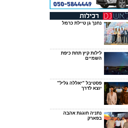
נחנך גן טיילת כרמל
לילות קיץ תחת כיפת
השמיים
פסטיבל "יאללה גליל"
יוצא לדרך
נתניה חוגגת אהבה
בפארק