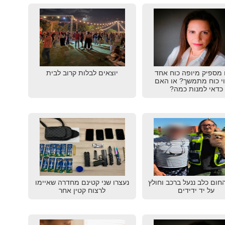
מספיק מיופה כוח אחד
יוצאים לבלות קרוב לבית
וי כוח מתמשך? או האם
כדאי למנות כמה?
חום כלב ננעל ברכב וחולץ
נעצרו שני קטינם מחדרה שאיימו
על יד ידידים
לרצוח קטין אחר