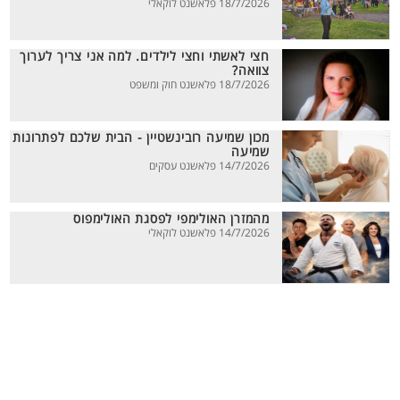
18/7/2026 פלאשנט לוקאלי
חצי לאשתי וחצי לילדים. למה אני צריך לערוך
צוואה?
18/7/2026 פלאשנט חוק ומשפט
מכון שמיעה רובינשטיין - הבית שלכם לפתרונות
שמיעה
14/7/2026 פלאשנט עסקים
מהמזרן האולימפי לפסגת האולימפוס
14/7/2026 פלאשנט לוקאלי