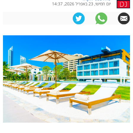
יום חמישי, 23 באפריל 2026, 14:37