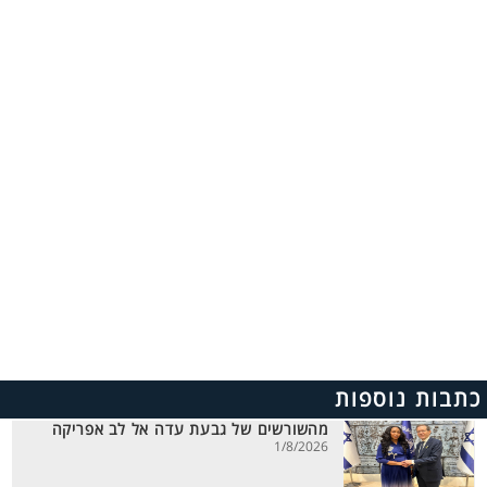
כתבות נוספות
מהשורשים של גבעת עדה אל לב אפריקה
1/8/2026