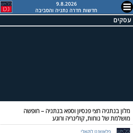
9.8.2026
חדשות חדרה נתניה והסביבה
עסקים
מלון בנתניה חצי פנסיון וספא בנתניה – חופשה
מושלמת של נוחות, קולינריה ורוגע
פלאשנט לוקאלי