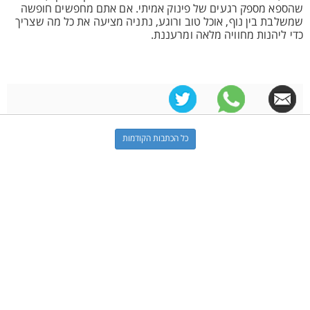
שהספא מספק רגעים של פינוק אמיתי. אם אתם מחפשים חופשה
שמשלבת בין נוף, אוכל טוב ורוגע, נתניה מציעה את כל מה שצריך
כדי ליהנות מחוויה מלאה ומרעננת.
כל הכתבות הקודמות