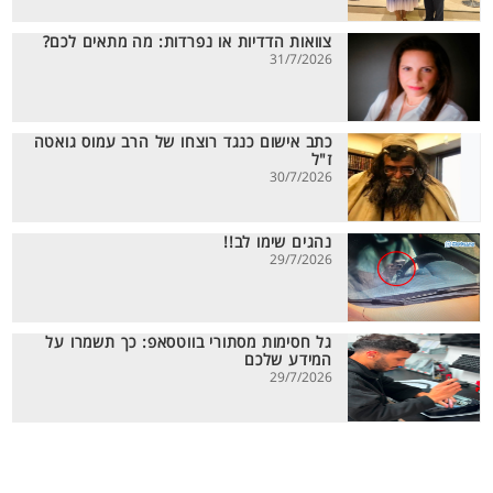
צוואות הדדיות או נפרדות: מה מתאים לכם?
31/7/2026
כתב אישום כנגד רוצחו של הרב עמוס גואטה
ז"ל
30/7/2026
נהגים שימו לב!!
29/7/2026
גל חסימות מסתורי בווטסאפ: כך תשמרו על
המידע שלכם
29/7/2026