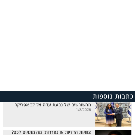
כתבות נוספות
מהשורשים של גבעת עדה אל לב אפריקה
1/8/2026
צוואות הדדיות או נפרדות: מה מתאים לכם?