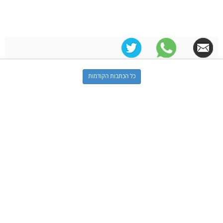
כל הכתבות הקודמות