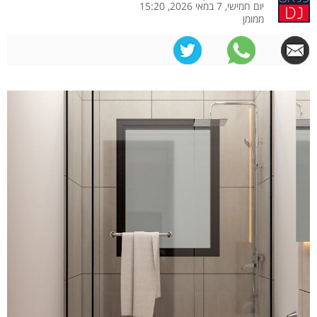
יום חמישי, 7 במאי 2026, 15:20
ממומן