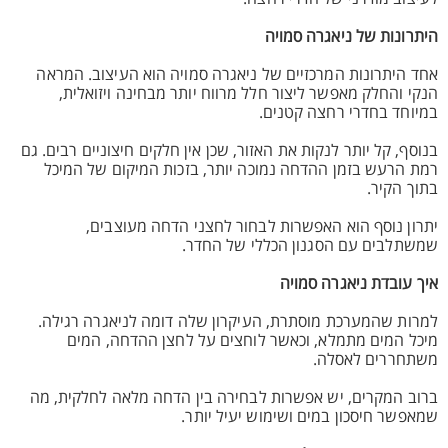
היתרונות של ניאגרה סמויה
אחד היתרונות המרכזיים של ניאגרה סמויה הוא העיצוב. המראה
הנקי והחלק מאפשר ליצור חלל מרווח יותר מבחינה ויזואלית,
במיוחד בחדרי רחצה קטנים.
בנוסף, קל יותר לנקות את האזור, שכן אין חלקים חיצוניים רבים. גם
רמת הרעש בזמן ההדחה נמוכה יותר, בזכות המיקום של המיכל
בתוך הקיר.
יתרון נוסף הוא האפשרות לבחור לחצני הדחה מעוצבים,
שמשתלבים עם הסגנון הכללי של החדר.
איך עובדת ניאגרה סמויה
למרות שהמערכת מוסתרת, העיקרון שלה דומה לניאגרה רגילה.
מיכל המים מתמלא, וכאשר לוחצים על לחצן ההדחה, המים
משתחררים לאסלה.
ברוב המקרים, יש אפשרות לבחירה בין הדחה מלאה לחלקית, מה
שמאפשר חיסכון במים ושימוש יעיל יותר.