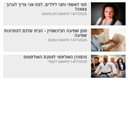
חצי לאשתי וחצי לילדים. למה אני צריך לערוך
צוואה?
18/7/2026 פלאשנט חוק ומשפט
מכון שמיעה רובינשטיין - הבית שלכם לפתרונות
שמיעה
14/7/2026 פלאשנט עסקים
מהמזרן האולימפי לפסגת האולימפוס
14/7/2026 פלאשנט לוקאלי