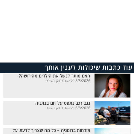
עוד כתבות שיכולות לענין אותך
האם מותר לנשל את הילדים מהירושה?
8/8/2026 פלאשנט חוק ומשפט
גנב רכב נתפס על חם בנתניה
6/8/2026 פלאשנט חוק ומשפט
אזרחות ברומניה – כל מה שצריך לדעת על