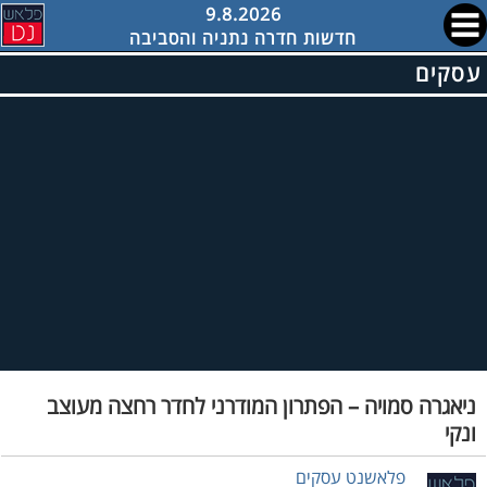
9.8.2026
חדשות חדרה נתניה והסביבה
עסקים
ניאגרה סמויה – הפתרון המודרני לחדר רחצה מעוצב
ונקי
פלאשנט עסקים