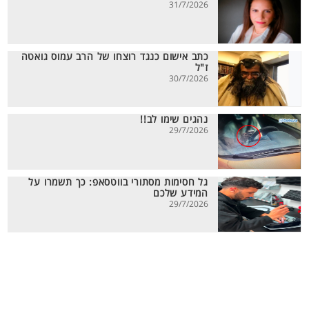
31/7/2026
כתב אישום כנגד רוצחו של הרב עמוס גואטה
ז"ל
30/7/2026
נהגים שימו לב!!
29/7/2026
גל חסימות מסתורי בווטסאפ: כך תשמרו על
המידע שלכם
29/7/2026