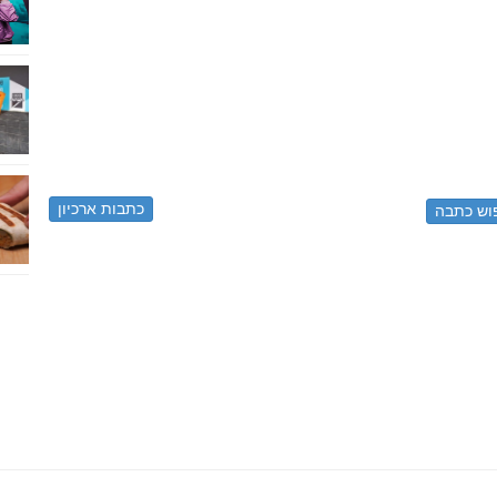
כתבות ארכיון