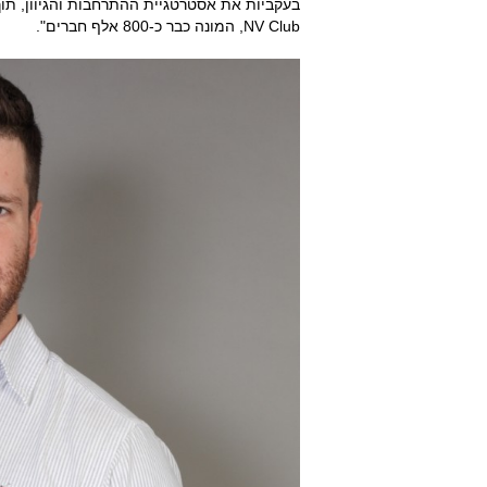
NV Club, המונה כבר כ-800 אלף חברים".