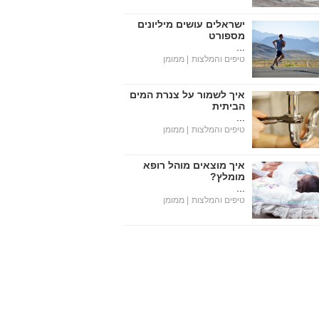
ישראלים עושים מיליונים
מספורט
...
טיפים והמלצות
| ממומן
איך לשמור על צנרת המים
הביתית
...
טיפים והמלצות
| ממומן
איך מוצאים מוהל רופא
מומלץ?
...
טיפים והמלצות
| ממומן