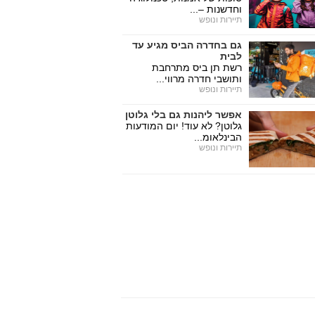
וחדשנות –...
תיירות ונופש
גם בחדרה הביס מגיע עד
לבית
רשת תן ביס מתרחבת
ותושבי חדרה מרווי...
תיירות ונופש
אפשר ליהנות גם בלי גלוטן
גלוטן? לא עוד! יום המודעות
הבינלאומ...
תיירות ונופש