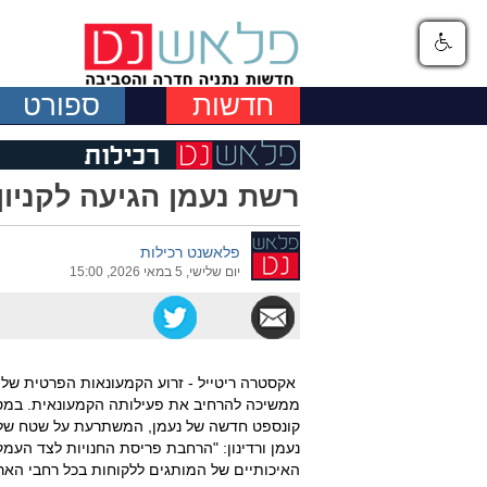
חדשות
ספורט
רשת נעמן הגיעה לקניון 
פלאשנט רכילות
יום שלישי, 5 במאי 2026, 15:00
אקסטרה ריטייל - זרוע הקמעונאות הפרטית של 
ממשיכה להרחיב את פעילותה הקמעונאית. במסגר
נעמן ורדינון: "הרחבת פריסת החנויות לצד העמק
האיכותיים של המותגים ללקוחות בכל רחבי האר