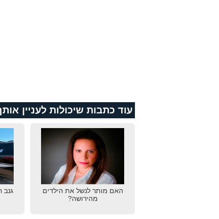
עוד כתבות שיכולות לעניין אותך
האם מותר לנשל את הילדים
גנב 
מהירושה?