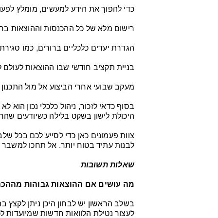
כדי להפוך את הידע למעשים, מומלץ לפעו
רישום מלא של כל ההכנסות וההוצאות בחו
הגדרת יעדים כלכליים ברורים, כמו סגירת 
בניית תקציב חודשי שבו ההוצאות לעולם ל
מעקב שבועי אחרי הביצוע אל מול התכנון
בסוף כדאי לזכור, ניהול כלכלי נכון הוא
היכולת לישון בשקט בלילה כשיודעים שהחש
צוות פעמונים כאן כדי לסייע לכם בכל שלב 
לבנות עתיד בטוח יותר. אל תחכו למשבר 
שאלות תשובות
מה עושים אם ההוצאות גבוהות מההכנ
בשלב הראשון יש לבחון היכן ניתן לקצץ 
לעצור נטילת הלוואות חדשות שמיועדות לכ