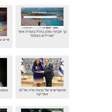
כך תבחרו מלון בחו"ל בעזרת אתר
"מטיילים בעולם"
איים ע
מהשורשים של גבעת עדה אל לב
צוואו
אפריקה