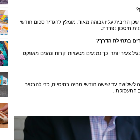
?
 שכן הריבית עליו גבוהה מאוד. מומלץ להגדיר סכום חודשי
ית חיסכון נפרדת.
רים בתחילת הדרך?
יל צעיר יותר, כך נמנעים מטעויות יקרות ונהנים מאפקט
 לשלושה עד שישה חודשי מחיה בסיסיים, כדי להבטיח
 התעסוקתי.