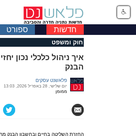
חדשות
ספורט
חוק ומשפט
איך ניהול כלכלי נכון יח
הבנק
פלאשנט עסקים
יום שלישי, 28 באפריל 2026, 13:03
ממומן
החזרת השליטה בחיים ובחשבון הבנק מתח