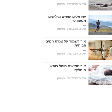
טיפים והמלצות
| ממומן
ישראלים עושים מיליונים
מספורט
...
טיפים והמלצות
| ממומן
איך לשמור על צנרת המים
הביתית
...
טיפים והמלצות
| ממומן
איך מוצאים מוהל רופא
מומלץ?
...
טיפים והמלצות
| ממומן