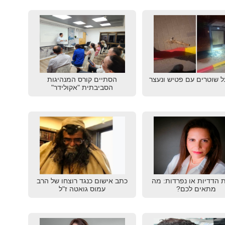
ל שוטרים עם פטיש ונעצר
הסתיים קורס המנהיגות
הסביבתית "אקולידר"
ת הדדיות או נפרדות: מה
כתב אישום כנגד רוצחו של הרב
מתאים לכם?
עמוס גואטה ז"ל