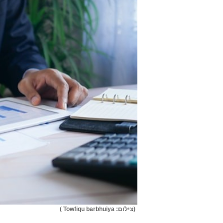
(צילום: Towfiqu barbhuiya )