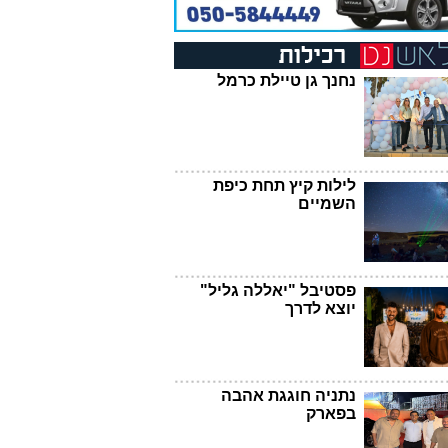
נחנך גן טיילת כרמל
לילות קיץ תחת כיפת
השמיים
פסטיבל "יאללה גליל"
יוצא לדרך
נתניה חוגגת אהבה
בפארק