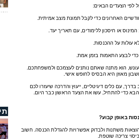
ל לפי הצעדים הבאים:
דשיים האחרונים כדי לקבל תמונת מצב אמיתית.
המינוס או חיסכון ללימודים, עם תאריך יעד.
א עולות על ההכנסות.
 כדי לבצע התאמות בזמן אמת.
 לא עונש, הוא מתנה שאתם נותנים לעצמכם ולמשפחתכם.
בון מאוזן היא הבסיס לחופש אישי.
בדרך, עם כלים דיגיטליים, ייעוץ והדרכה שיעזרו לכם
הבא כדי להתחיל, עשו את הצעד הראשון כבר היום.
תי
סות באופן קבוע?
בהוצאות משתנות ולבדוק אפשרויות להגדלת הכנסה. חשוב
יסוי צריכה שוטפת.