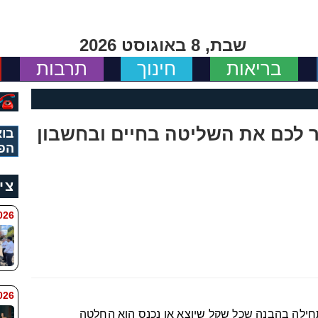
שבת, 8 באוגוסט 2026
בריאות
חינוך
תרבות
זיר לכם את השליטה בחיים ובחשבון
בוא
הפ
צי
 8:11
6 8:7
ילה בהבנה שכל שקל שיוצא או נכנס הוא החלטה