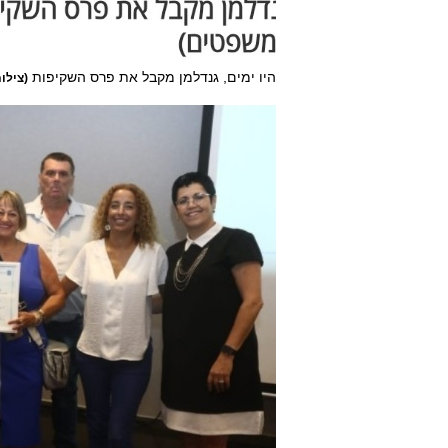
היו ימים, גנדלמן מקבל את פרס השקיפות
(צילו