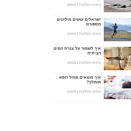
טיפים והמלצות
| ממומן
ישראלים עושים מיליונים
מספורט
...
טיפים והמלצות
| ממומן
איך לשמור על צנרת המים
הביתית
...
טיפים והמלצות
| ממומן
איך מוצאים מוהל רופא
מומלץ?
...
טיפים והמלצות
| ממומן