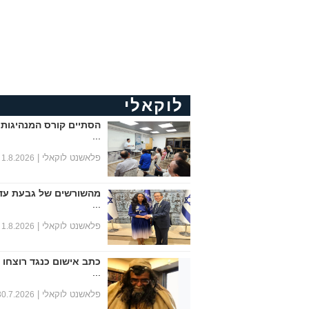
לוקאלי
הסתיים קורס המנהיגות 
...
פלאשנט לוקאלי |
1.8.2026
מהשורשים של גבעת עד
...
פלאשנט לוקאלי |
1.8.2026
כתב אישום כנגד רוצחו 
...
פלאשנט לוקאלי |
30.7.2026