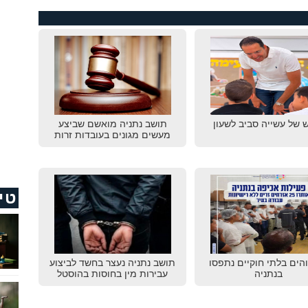
 של עשייה סביב לשעון
תושב נתניה מואשם שביצע
מעשים מגונים בעובדות זרות
טי
שוהים בלתי חוקיים נתפסו
תושב נתניה נעצר בחשד לביצוע
בנתניה
עבירות מין בחוסות בהוסטל