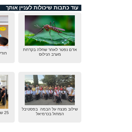
עוד כתבות שיכולות לעניין אותך
אדם נפטר לאחר שחלה בקדחת
חודש
מערב הנילוס
שילוב מנצח על הבמה בפסטיבל
25 
המחול בכרמיאל