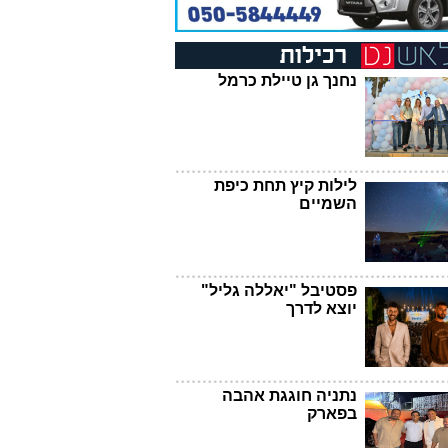
נחנך גן טיילת כרמל
לילות קיץ תחת כיפת
השמיים
פסטיבל "יאללה גליל"
יוצא לדרך
נתניה חוגגת אהבה
בפארק