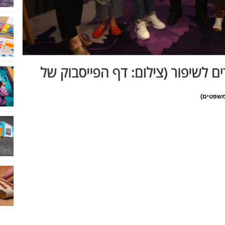
משפטים)