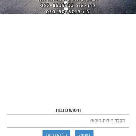
חיפוש כתבות
כל הכתבות