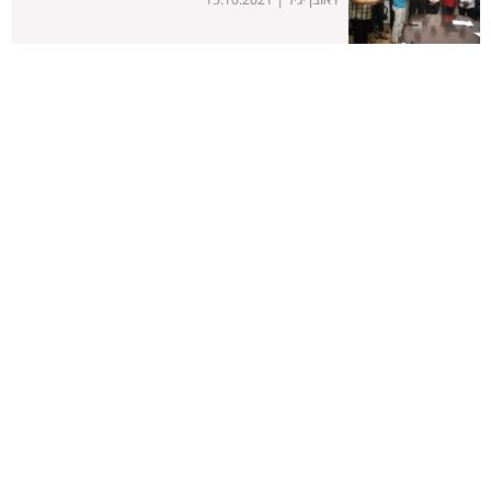
15.10.2021