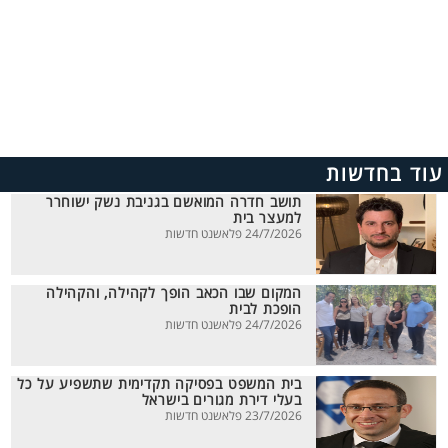
עוד בחדשות
תושב חדרה המואשם בגניבת נשק ישוחרר
למעצר בית
24/7/2026 פלאשנט חדשות
המקום שבו הכאב הופך לקהילה, והקהילה
הופכת לבית
24/7/2026 פלאשנט חדשות
בית המשפט בפסיקה תקדימית שתשפיע על כל
בעלי דירת מגורים בישראל
23/7/2026 פלאשנט חדשות