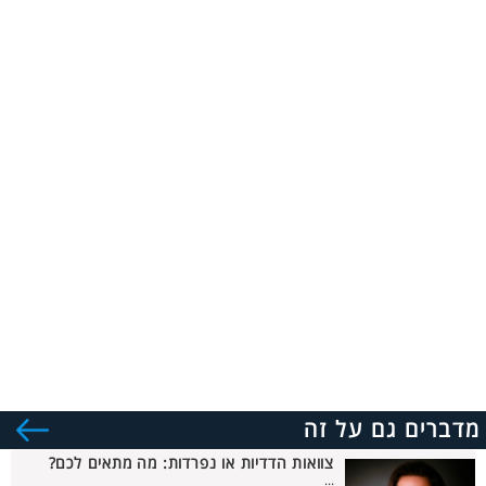
מדברים גם על זה