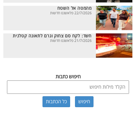
מהמטה אל השטח
22/7/2026 פלאשנט חדשות
חשד: לקח סם צחוק וגרם לתאונה קטלנית
21/7/2026 פלאשנט חדשות
חיפוש כתבות
כל הכתבות