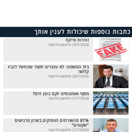
כתבות נוספות שיכולות לענין אותך
זהירות פייק!!
29/7/2026 פלאשנט חדשות
בית המשפט: לא עוצרים חשוד שהחשד לגביו
קלוש!
28/7/2026 פלאשנט חדשות
מסוף אוטובוסים יוקם בעין הים?
27/7/2026 פלאשנט חדשות
87% מהאזרחים הוותיקים בשרון מרגישים
"שקופים"
27/7/2026 פלאשנט חדשות