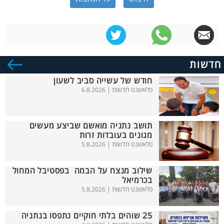
חדשות
חודש של עשייה סביב לשעון
פלאשנט חדשות |
6.8.2026
תושב נתניה מואשם שביצע מעשים
מגונים בעובדות זרות
פלאשנט חדשות |
5.8.2026
שילוב מנצח על הבמה בפסטיבל המחול
בכרמיאל
פלאשנט חדשות |
5.8.2026
25 שוהים בלתי חוקיים נתפסו בנתניה