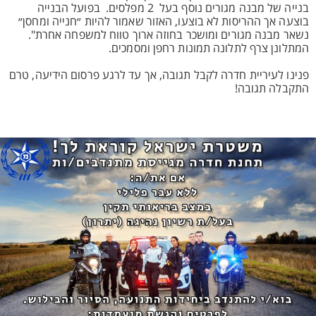
בנייה של מבנה מגורים נוסף בעל 2 מפלסים. בפועל הבנייה
בוצעה אך ההריסות לא בוצעו, האזור שאמור להיות ״חנייה ומחסן״
נשאר מבנה מגורים ומושכר בחוזה ארוך טווח למשפחה אחרת".
המתלונן צרף לתלונה תמונות רחפן ומסמכים.
פנינו לעיריית חדרה לקבל תגובה, אך עד לרגע פרסום הידיעה, טרם
התקבלה תגובה!