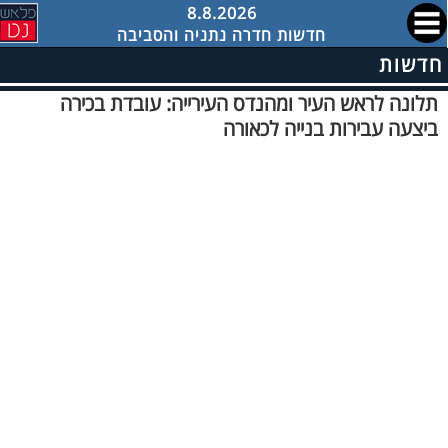
8.8.2026
חדשות חדרה נתניה והסביבה
חדשות
תלונה לראש העיר ומהנדס העירייה: עובדת בכירה
ביצעה עבירות בנייה לכאורה