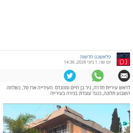
פלאשנט חדשות
יום שני, 1 ביוני 2026, 14:36
לראש עיריית חדרה, ניר בן חיים ומהנדס העירייה ארז טל, נשלחה
השבוע תלונה, כנגד עובדת בכירה בעירייה