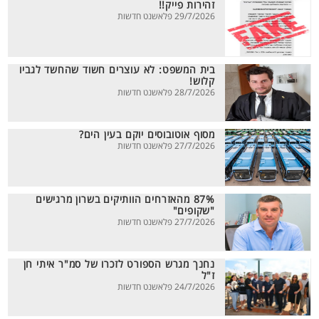
זהירות פייק!!
29/7/2026 פלאשנט חדשות
בית המשפט: לא עוצרים חשוד שהחשד לגביו
קלוש!
28/7/2026 פלאשנט חדשות
מסוף אוטובוסים יוקם בעין הים?
27/7/2026 פלאשנט חדשות
87% מהאזרחים הוותיקים בשרון מרגישים
"שקופים"
27/7/2026 פלאשנט חדשות
נחנך מגרש הספורט לזכרו של סמ"ר איתי חן
ז"ל
24/7/2026 פלאשנט חדשות