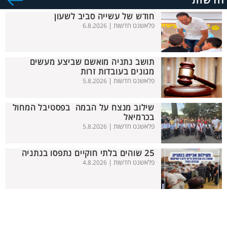
חדשות
חודש של עשייה סביב לשעון
פלאשנט חדשות |
6.8.2026
תושב נתניה מואשם שביצע מעשים
מגונים בעובדות זרות
פלאשנט חדשות |
5.8.2026
שילוב מנצח על הבמה בפסטיבל המחול
בכרמיאל
פלאשנט חדשות |
5.8.2026
25 שוהים בלתי חוקיים נתפסו בנתניה
פלאשנט חדשות |
4.8.2026