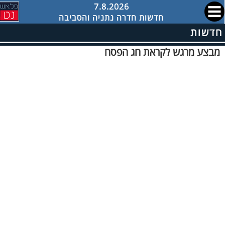
7.8.2026
חדשות חדרה נתניה והסביבה
חדשות
מבצע מרגש לקראת חג הפסח