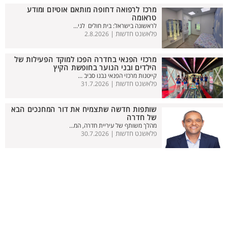
מרכז לרפואה דחופה מותאם אוטיזם ומודע
טראומה
לראשונה בישראל: בית חולים לני...
פלאשנט חדשות |
2.8.2026
מרכזי הפנאי בחדרה הפכו למוקד הפעילות של
הילדים ובני הנוער בחופשת הקיץ
קייטנות מרכזי הפנאי נבנו סביב ...
פלאשנט חדשות |
31.7.2026
שותפות חדשה שתצמיח את דור המחנכים הבא
של חדרה
מהלך משותף של עיריית חדרה, המ...
פלאשנט חדשות |
30.7.2026