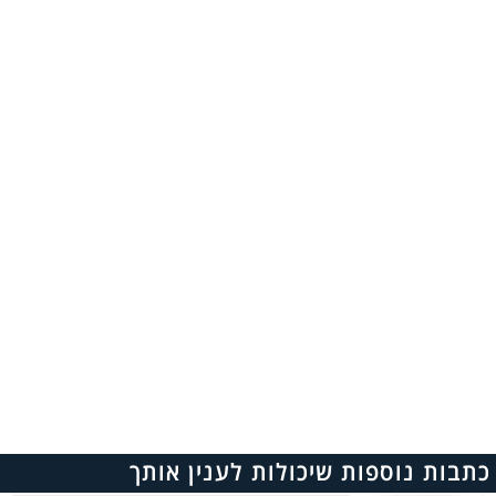
כתבות נוספות שיכולות לענין אותך