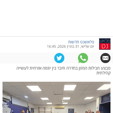
פלאשנט חדשות
יום שלישי, 31 במרץ 2026, 16:45
מבצע חבילות המזון בחדרה חיבר בין יוזמה אזרחית לעשייה
קהילתית