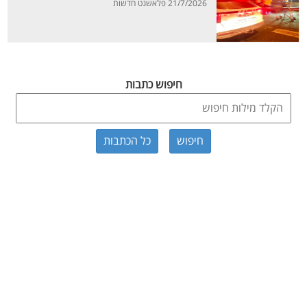
21/7/2026 פלאשנט חדשות
חיפוש כתבות
כל הכתבות