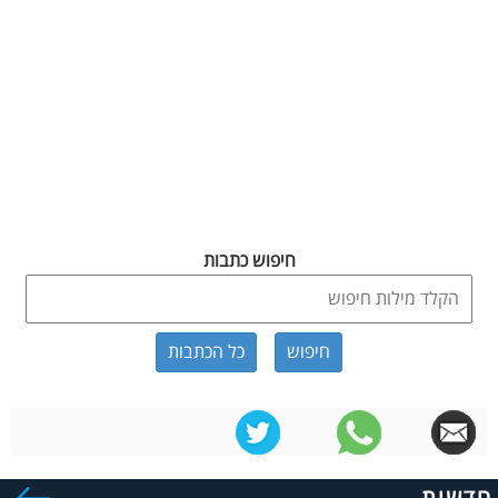
חיפוש כתבות
כל הכתבות