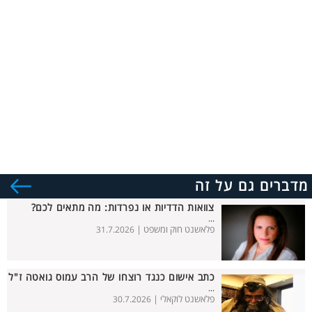
מדברים גם על זה