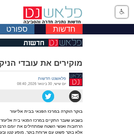
חדשות
ספורט
מוקירים את עובדי הניק
פלאשנט חדשות
יום שישי, 30 בינואר 2026, 08:40
בוקר הוקרה במרכז הפנאי בבית אליעזר
בשבוע שעבר התקיים במרכז הפנאי בית אליעזר בו
הרחובות ואנשי השטח שמתחילים את יומם הרבה 
אלא בוקר פשוט עם ארוחת בוקר, מופע קטן ובעי