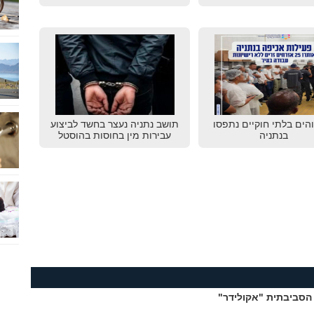
שוהים בלתי חוקיים נתפסו
תושב נתניה נעצר בחשד לביצוע
בנתניה
עבירות מין בחוסות בהוסטל
הסביבתית "אקולידר"