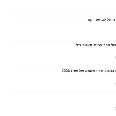
ה אל לב אפריקה
של הרב עמוס גואטה ז"ל