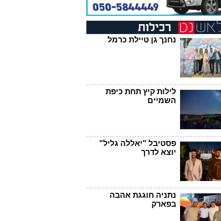
נחנך גן טיילת כרמל
לילות קיץ תחת כיפת
השמיים
פסטיבל "יאללה גליל"
יוצא לדרך
נתניה חוגגת אהבה
בפארק