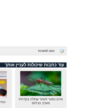
כתוב למערכת
עוד כתבות שיכולות לעניין אותך
אדם נפטר לאחר שחלה בקדחת
חודש
מערב הנילוס