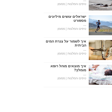
טיפים והמלצות
| ממומן
ישראלים עושים מיליונים
מספורט
...
טיפים והמלצות
| ממומן
איך לשמור על צנרת המים
הביתית
...
טיפים והמלצות
| ממומן
איך מוצאים מוהל רופא
מומלץ?
...
טיפים והמלצות
| ממומן