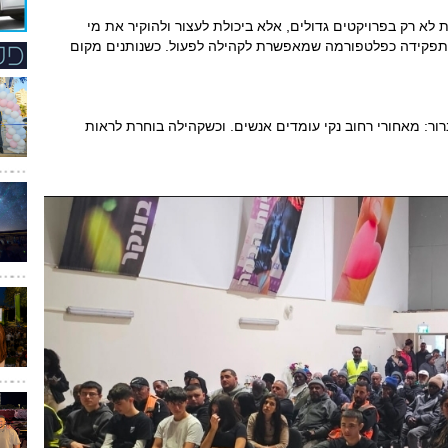
דת לא רק בפרויקטים גדולים, אלא ביכולת לעצור ולהוקיר את מי
ת תפקידה כפלטפורמה שמאפשרת לקהילה לפעול. כשנותנים מקום
רור: מאחורי רחוב נקי עומדים אנשים. וכשקהילה בוחרת לראות