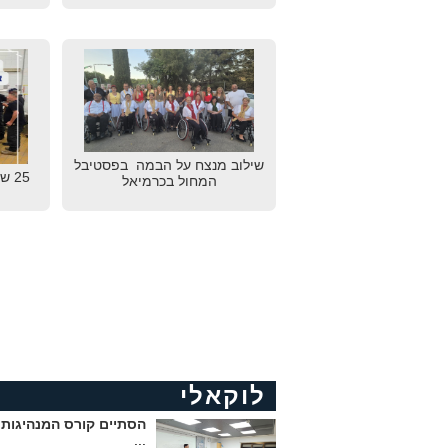
שילוב מנצח על הבמה בפסטיבל
25 
המחול בכרמיאל
לוקאלי
הסתיים קורס המנהיגות 
...