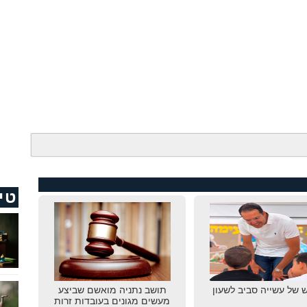
טי
 של עשייה סביב לשעון
תושב נתניה מואשם שביצע
מעשים מגונים בעובדות זרות