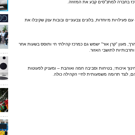
רכז בחברה למתנ"סים קבע את המזוזה.
– עם פעילויות מיוחדות, בלונים צבעוניים ובובות ענק שקיבלו את
 הרך, מעון "קרן אור" ישמש גם כמרכז קהילתי חי ותוסס בשעות אחר
 ותרבותיות לתושבי האזור.
ינוך איכותי, בטיחות וסביבה חמה ואוהבת – ומעניק לפעוטות
, לצד תרומה משמעותית לחיי הקהילה כולה.