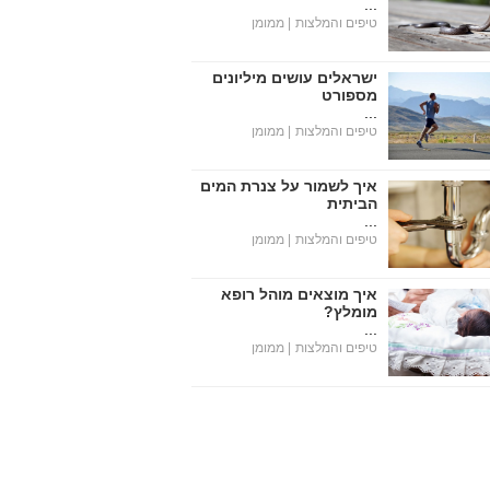
...
טיפים והמלצות
| ממומן
ישראלים עושים מיליונים
מספורט
...
טיפים והמלצות
| ממומן
איך לשמור על צנרת המים
הביתית
...
טיפים והמלצות
| ממומן
איך מוצאים מוהל רופא
מומלץ?
...
טיפים והמלצות
| ממומן