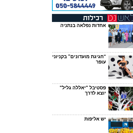
אחדות נפלאה בנתניה
“חגיגת מועדונים” בקניוני
עופר
פסטיבל "יאללה גליל"
יוצא לדרך
יש אליפות