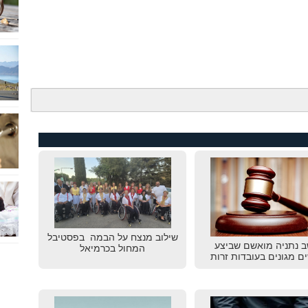
שילוב מנצח על הבמה בפסטיבל
ב נתניה מואשם שביצע
המחול בכרמיאל
ם מגונים בעובדות זרות