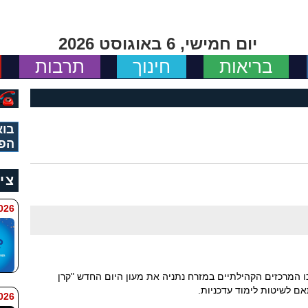
יום חמישי, 6 באוגוסט 2026
בריאות
חינוך
תרבות
בוא
הפי
צי
 11:34
ו המרכזים הקהילתיים במזרח נתניה את מעון היום החדש "קרן
אם לשיטות לימוד עדכניות.
 9:42