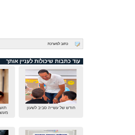
כתוב למערכת
עוד כתבות שיכולות לעניין אותך
חודש של עשייה סביב לשעון
תוש
מעשי