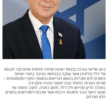
ביום שלישי נערכה בכנסת ישיבת שדולה מיוחדת שיזם חבר הכנסת
אלי דלל (הליכוד) אשר עסקה בבטיחות הציבור בחופי ישראל,
בחופים הלא מוכרזים בנושא הכרישים ובמצוקי החוף המתמוטטים –
סוגיות בוערות במיוחד עבור תושבי נתניה והסביבה.
במהלך הדיון התייחס ח"כ דלל, תושב נתניה, למצב החמור של
מצוקי החוף בעיר ולסכנות הרבות אשר אורבות למתרחצים בחופים
הלא מוכרזים.