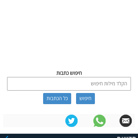
חיפוש כתבות
כל הכתבות