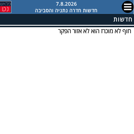
7.8.2026
חדשות חדרה נתניה והסביבה
חדשות
חוף לא מוכרז הוא לא אזור הפקר