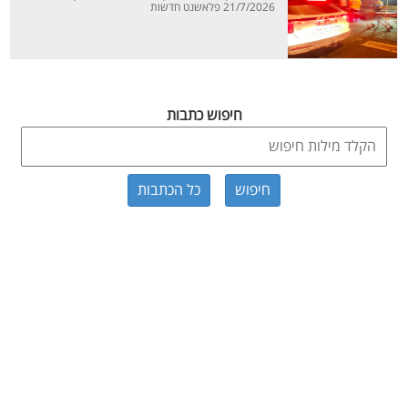
21/7/2026 פלאשנט חדשות
חיפוש כתבות
כל הכתבות