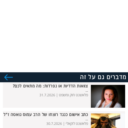
מדברים גם על זה