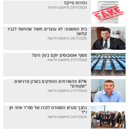
זהירות פייק!!
29/7/2026 פלאשנט חדשות
בית המשפט: לא עוצרים חשוד שהחשד לגביו
קלוש!
28/7/2026 פלאשנט חדשות
מסוף אוטובוסים יוקם בעין הים?
27/7/2026 פלאשנט חדשות
87% מהאזרחים הוותיקים בשרון מרגישים
"שקופים"
27/7/2026 פלאשנט חדשות
נחנך מגרש הספורט לזכרו של סמ"ר איתי חן
ז"ל
24/7/2026 פלאשנט חדשות