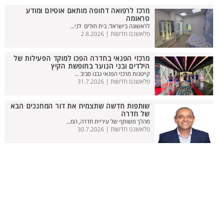
מרכז לרפואה דחופה מותאם אוטיזם ומודע
טראומה
לראשונה בישראל: בית חולים לני...
פלאשנט חדשות |
2.8.2026
מרכזי הפנאי בחדרה הפכו למוקד הפעילות של
הילדים ובני הנוער בחופשת הקיץ
קייטנות מרכזי הפנאי נבנו סביב ...
פלאשנט חדשות |
31.7.2026
שותפות חדשה שתצמיח את דור המחנכים הבא
של חדרה
מהלך משותף של עיריית חדרה, המ...
פלאשנט חדשות |
30.7.2026