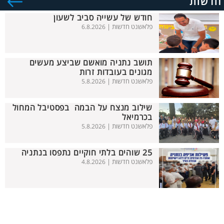
חדשות
חודש של עשייה סביב לשעון
פלאשנט חדשות |
6.8.2026
תושב נתניה מואשם שביצע מעשים
מגונים בעובדות זרות
פלאשנט חדשות |
5.8.2026
שילוב מנצח על הבמה בפסטיבל המחול
בכרמיאל
פלאשנט חדשות |
5.8.2026
25 שוהים בלתי חוקיים נתפסו בנתניה
פלאשנט חדשות |
4.8.2026