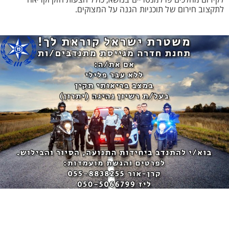
לקידום מהלכים פרלמנטריים בנושא, כולל הצעות חוק וקריאה
לתקצוב חירום של תוכניות הגנה על המצוקים.