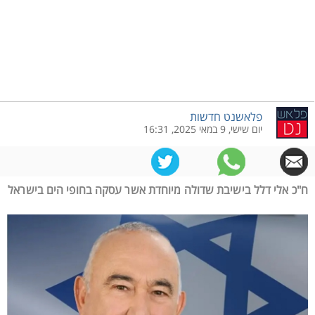
פלאשנט חדשות
יום שישי, 9 במאי 2025, 16:31
ח"כ אלי דלל בישיבת שדולה מיוחדת אשר עסקה בחופי הים בישראל