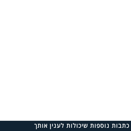
כתבות נוספות שיכולות לענין אותך