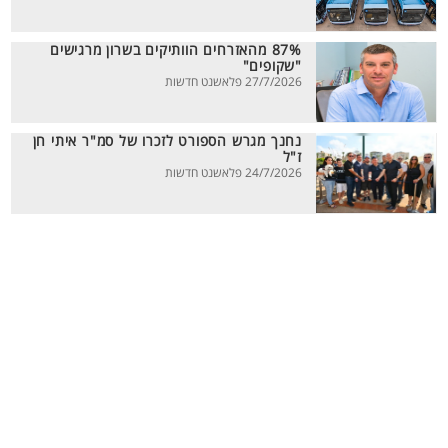
87% מהאזרחים הוותיקים בשרון מרגישים
"שקופים"
27/7/2026 פלאשנט חדשות
נחנך מגרש הספורט לזכרו של סמ"ר איתי חן
ז"ל
24/7/2026 פלאשנט חדשות