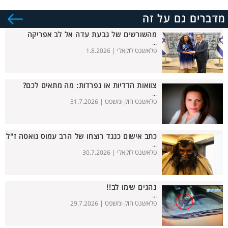
מדברים גם על זה