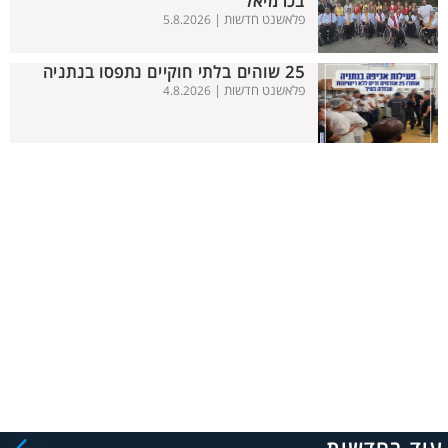
בכרמיאל
פלאשנט חדשות |
5.8.2026
25 שוהים בלתי חוקיים נתפסו בנתניה
פלאשנט חדשות |
4.8.2026