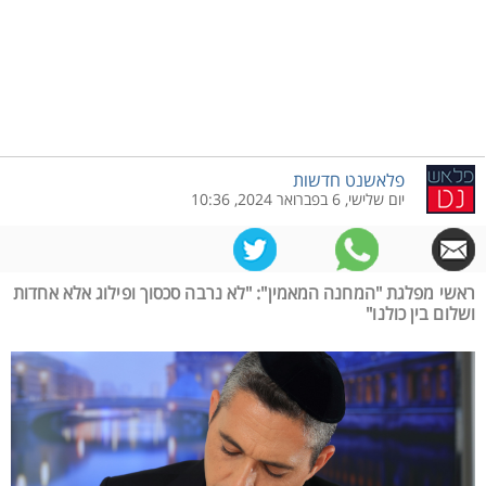
פלאשנט חדשות
יום שלישי, 6 בפברואר 2024, 10:36
ראשי מפלגת "המחנה המאמין": "לא נרבה סכסוך ופילוג אלא אחדות
ושלום בין כולנו"