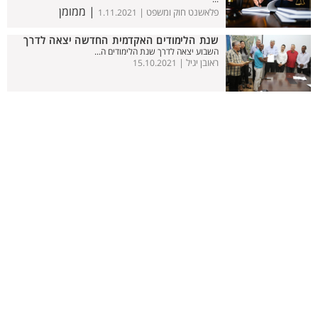
| ממומן
פלאשנט חוק ומשפט |
1.11.2021
שנת הלימודים האקדמית החדשה יצאה לדרך
השבוע יצאה לדרך שנת הלימודים ה...
ראובן יגיל |
15.10.2021