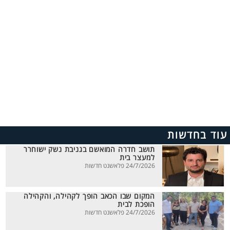
עוד בחדשות
תושב חדרה המואשם בגניבת נשק ישוחרר
למעצר בית
24/7/2026 פלאשנט חדשות
המקום שבו הכאב הופך לקהילה, והקהילה
הופכת לבית
24/7/2026 פלאשנט חדשות