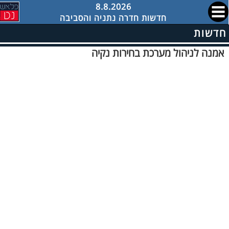
8.8.2026
חדשות חדרה נתניה והסביבה
חדשות
אמנה לניהול מערכת בחירות נקיה