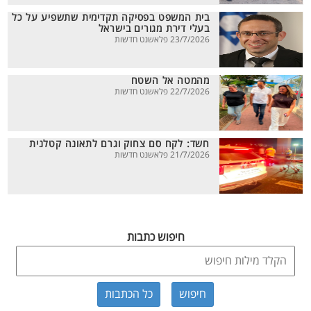
בית המשפט בפסיקה תקדימית שתשפיע על כל
בעלי דירת מגורים בישראל
23/7/2026 פלאשנט חדשות
מהמטה אל השטח
22/7/2026 פלאשנט חדשות
חשד: לקח סם צחוק וגרם לתאונה קטלנית
21/7/2026 פלאשנט חדשות
חיפוש כתבות
כל הכתבות