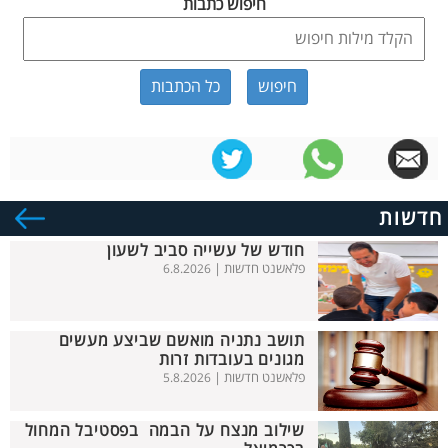
חיפוש כתבות
כל הכתבות
חדשות
חודש של עשייה סביב לשעון
פלאשנט חדשות |
6.8.2026
תושב נתניה מואשם שביצע מעשים
מגונים בעובדות זרות
פלאשנט חדשות |
5.8.2026
שילוב מנצח על הבמה בפסטיבל המחול