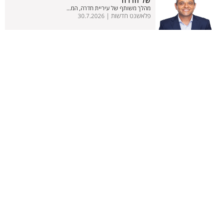
של חדרה
מהלך משותף של עיריית חדרה, המ...
פלאשנט חדשות |
30.7.2026