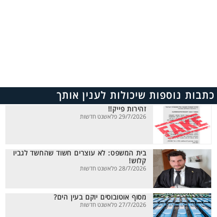
כתבות נוספות שיכולות לענין אותך
זהירות פייק!!
29/7/2026 פלאשנט חדשות
בית המשפט: לא עוצרים חשוד שהחשד לגביו
קלוש!
28/7/2026 פלאשנט חדשות
מסוף אוטובוסים יוקם בעין הים?
27/7/2026 פלאשנט חדשות