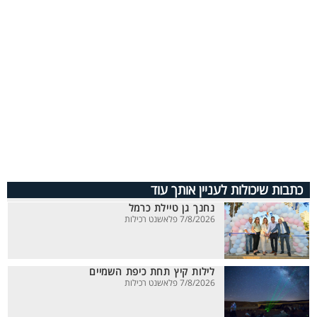
כתבות שיכולות לעניין אותך עוד
נחנך גן טיילת כרמל
7/8/2026 פלאשנט רכילות
לילות קיץ תחת כיפת השמיים
7/8/2026 פלאשנט רכילות