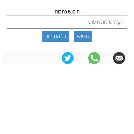
חיפוש כתבות
כל הכתבות