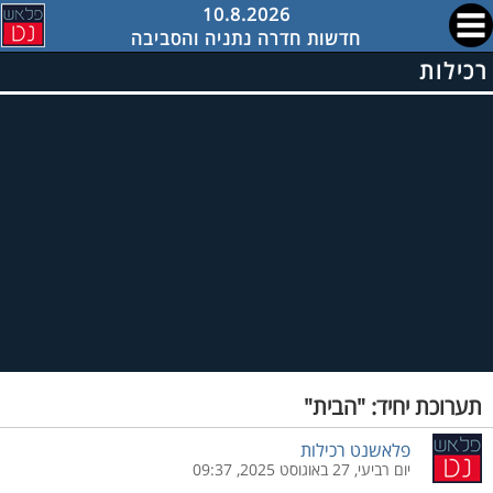
10.8.2026
חדשות חדרה נתניה והסביבה
רכילות
תערוכת יחיד: "הבית"
פלאשנט רכילות
יום רביעי, 27 באוגוסט 2025, 09:37