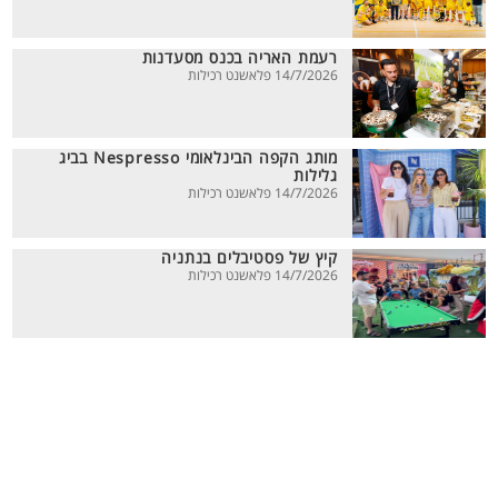
רעמת האריה בכנס מסעדנות
14/7/2026 פלאשנט רכילות
מותג הקפה הבינלאומי Nespresso בביג
גלילות
14/7/2026 פלאשנט רכילות
קיץ של פסטיבלים בנתניה
14/7/2026 פלאשנט רכילות