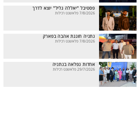
פסטיבל "יאללה גליל" יוצא לדרך
7/8/2026 פלאשנט רכילות
נתניה חוגגת אהבה בפארק
7/8/2026 פלאשנט רכילות
אחדות נפלאה בנתניה
29/7/2026 פלאשנט רכילות