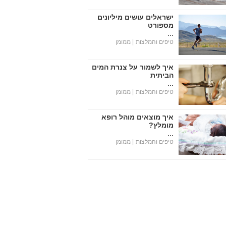
ישראלים עושים מיליונים
מספורט
...
טיפים והמלצות
| ממומן
איך לשמור על צנרת המים
הביתית
...
טיפים והמלצות
| ממומן
איך מוצאים מוהל רופא
מומלץ?
...
טיפים והמלצות
| ממומן