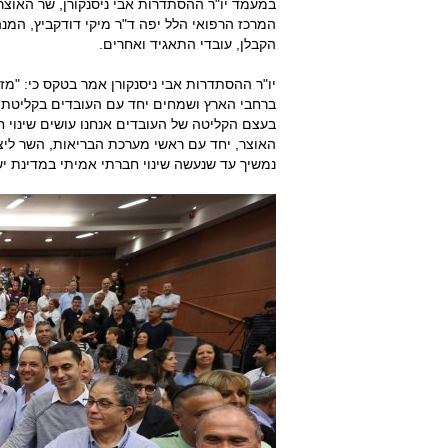
במעמד יו"ר ההסתדרות אבי ניסנקורן, שר האוצר
המרכז הרפואי הלל יפה ד"ר מיקי דודקביץ, המנה
הקבלן, עובדי התאגיד ואחרים.
יו"ר ההסתדרות אבי ניסנקורן אמר בטקס כי: "מ
ברחבי הארץ ושמחים יחד עם העובדים בקליטתם
בעצם הקליטה של העובדים אנחנו עושים שינוי חבר
האוצר, יחד עם ראשי מערכת הבריאות, השר ליצ
נמשיך עד שנעשה שינוי חברתי אמיתי במדינת יש