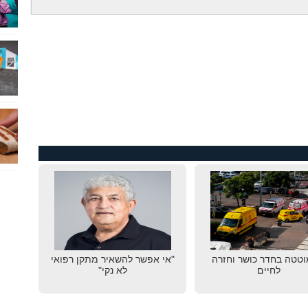
טטה בחדר כושר וחזרה
"אי אפשר להשאיר מתקן רפואי
לחיים
לא נקי"