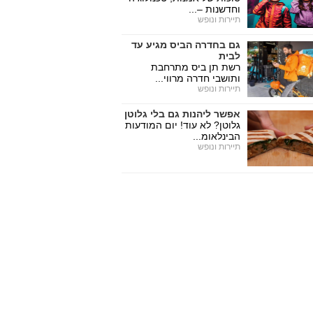
וחדשנות –...
תיירות ונופש
גם בחדרה הביס מגיע עד
לבית
רשת תן ביס מתרחבת
ותושבי חדרה מרווי...
תיירות ונופש
אפשר ליהנות גם בלי גלוטן
גלוטן? לא עוד! יום המודעות
הבינלאומ...
תיירות ונופש