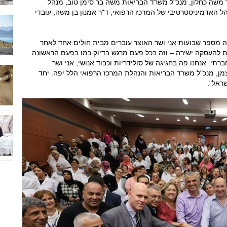
 משה כחלון, מנכ"ל משרד הבריאות משה בר סימן טוב, מנהל
ל האדמיניסטרטיבי של המרכז הרפואי, ד"ר אמנון בן משה, עובדי
זה מספר שבועות אני ושר האוצר עוברים מבית חולים אחד לאחר
 להעסקה ישירה – וזה בכל פעם מרגש בדיוק כמו בפעם הראשונה.
תי. אנחנו פה בחגיגה של סולידריות וכבוד אנושי, אני ושר
מן, מנכ"ל משרד הבריאות והנהלת המרכז הרפואי הלל יפה. יחד
ראל".