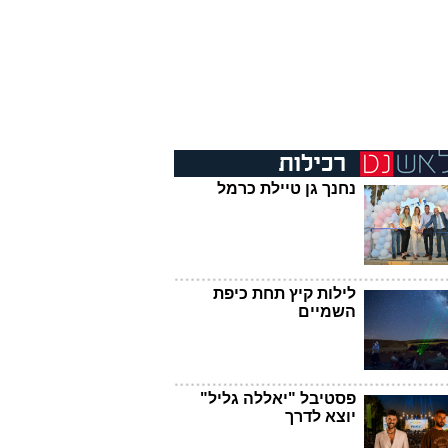
נחנך גן טיילת כרמל
לילות קיץ תחת כיפת
השמיים
פסטיבל "יאללה גליל"
יוצא לדרך