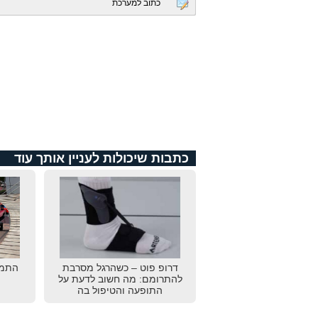
כתוב למערכת
כתבות שיכולות לעניין אותך עוד
דרופ פוט – כשהרגל מסרבת
התמו
להתרומם: מה חשוב לדעת על
התופעה והטיפול בה