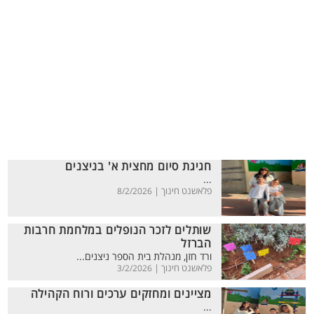
חגיגת סיום מחצית א' בניצנים
...
פלאשנט חינוך |
8/2/2026
שותלים לזכר הנופלים במלחמת חרבות
הברזל
ורד חזן, מנהלת בית הספר ניצנים...
פלאשנט חינוך |
3/2/2026
מציינים ומחזקים ערכים ורוח הקהילה
...