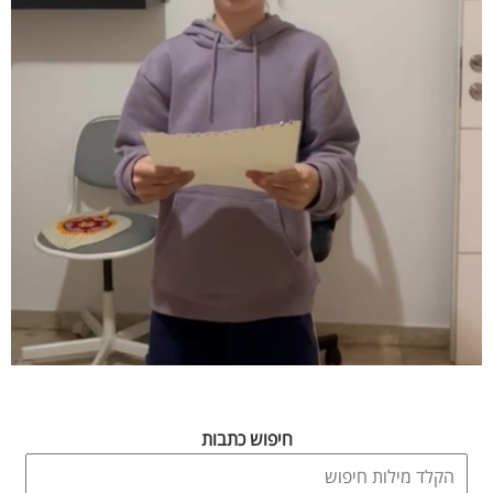
חיפוש כתבות