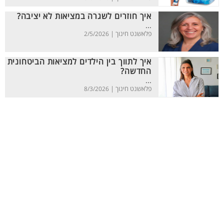
איך חוזרים לשגרה במציאות לא יציבה?
...
פלאשנט חינוך |
2/5/2026
איך לתווך בין הילדים למציאות הביטחונית
החדשה?
...
פלאשנט חינוך |
8/3/2026