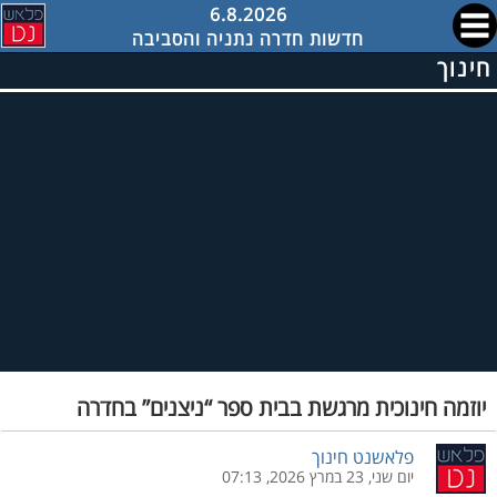
6.8.2026
חדשות חדרה נתניה והסביבה
חינוך
יוזמה חינוכית מרגשת בבית ספר “ניצנים” בחדרה
פלאשנט חינוך
יום שני, 23 במרץ 2026, 07:13