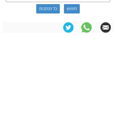
כל הכתבות