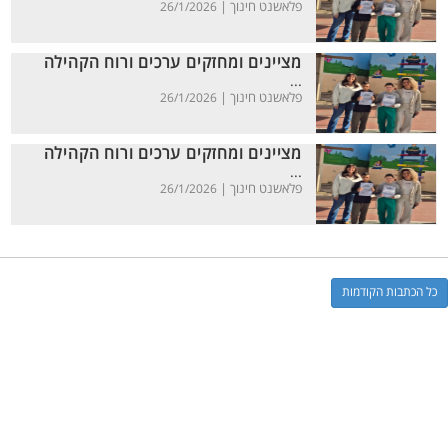
פלאשנט חינוך |
26/1/2026
מציינים ומחזקים ערכים ורוח הקהילה
...
פלאשנט חינוך |
26/1/2026
מציינים ומחזקים ערכים ורוח הקהילה
...
פלאשנט חינוך |
26/1/2026
כל הכתבות הקודמות